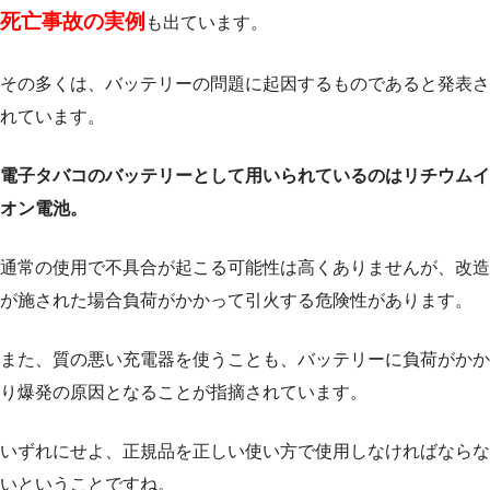
死亡事故の実例
も出ています。
その多くは、バッテリーの問題に起因するものであると発表さ
れています。
電子タバコのバッテリーとして用いられているのはリチウムイ
オン電池。
通常の使用で不具合が起こる可能性は高くありませんが、改造
が施された場合負荷がかかって引火する危険性があります。
また、質の悪い充電器を使うことも、バッテリーに負荷がかか
り爆発の原因となることが指摘されています。
いずれにせよ、正規品を正しい使い方で使用しなければならな
いということですね。