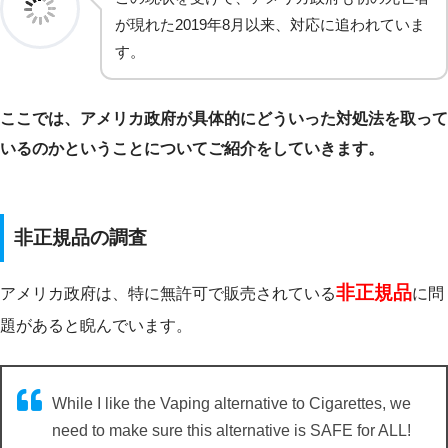
が現れた2019年8月以来、対応に追われていま
す。
ここでは、アメリカ政府が具体的にどういった対処法を取って
いるのかということについてご紹介をしていきます。
非正規品の調査
非正規品
アメリカ政府は、特に無許可で販売されている
に問
題があると睨んでいます。
While I like the Vaping alternative to Cigarettes, we
need to make sure this alternative is SAFE for ALL!