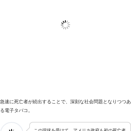
急速に死亡者が続出することで、深刻な社会問題となりつつあ
る電子タバコ。
この現状を受けて、アメリカ政府も初の死亡者