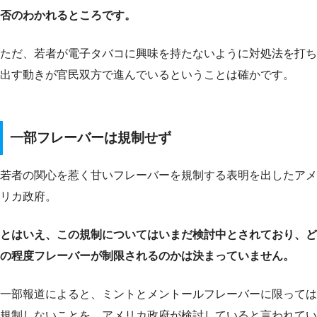
否のわかれるところです。
ただ、若者が電子タバコに興味を持たないように対処法を打ち
出す動きが官民双方で進んでいるということは確かです。
一部フレーバーは規制せず
若者の関心を惹く甘いフレーバーを規制する表明を出したアメ
リカ政府。
とはいえ、この規制についてはいまだ検討中とされており、ど
の程度フレーバーが制限されるのかは決まっていません。
一部報道によると、ミントとメントールフレーバーに限っては
規制しないことを、アメリカ政府が検討していると言われてい