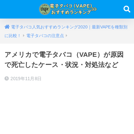
電子タバコ人気おすすめランキング2020｜最新VAPEを種類別
に比較！
電子タバコの注意点
アメリカで電子タバコ（VAPE）が原因
で死亡したケース・状況・対処法など
2019年11月8日