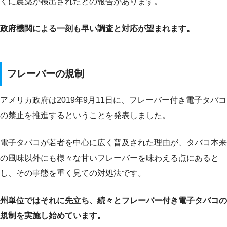
くに農薬が検出されたとの報告があります。
政府機関による一刻も早い調査と対応が望まれます。
フレーバーの規制
アメリカ政府は2019年9月11日に、フレーバー付き電子タバコ
の禁止を推進するということを発表しました。
電子タバコが若者を中心に広く普及された理由が、タバコ本来
の風味以外にも様々な甘いフレーバーを味わえる点にあると
し、その事態を重く見ての対処法です。
州単位ではそれに先立ち、続々とフレーバー付き電子タバコの
規制を実施し始めています。