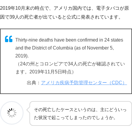
2019年10月末の時点で、アメリカ国内では、電子タバコが原
因で39人の死亡者が出ていると公式に発表されています。
Thirty-nine deaths have been confirmed in 24 states
and the District of Columbia (as of November 5,
2019).
（24の州とコロンビアで34人の死亡が確認されてい
ます。2019年11月5日時点）
出典：
アメリカ疾病予防管理センター（CDC）
その死亡したケースというのは、主にどういっ
た状況で起こってしまったのでしょうか。