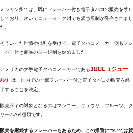
ミシガン州では、既にフレーバー付き電子タバコの販売を禁止
しており、次いでニューヨーク州でも緊急規制が発令されまし
た。
そういった世情や批判を受けて、電子タバコメーカー側もフレ
ーバー付き商品の自主規制を始めました。
JUUL（ジュー
アメリカの大手電子タバコメーカーである
ル）
は、国内での一部フレーバー付き電子タバコの販売を終
了することを決定。
販売終了の対象となるのはマンゴー、キュウリ、フルーツ、ク
リームの4種類です。
販売を継続するフレーバーもあるため、この措置については賛