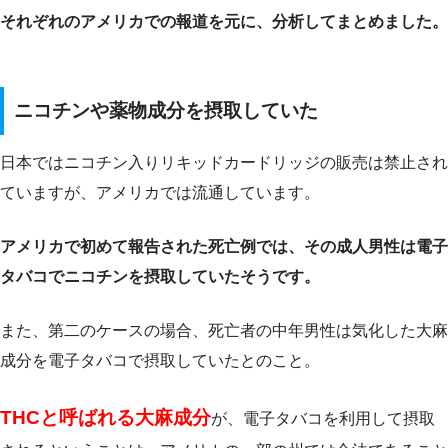
それぞれのアメリカでの報道を元に、分析してまとめました。
ニコチンや薬物成分を摂取していた
日本ではニコチン入りリキッドカードリッジの販売は禁止され
ていますが、アメリカでは流通しています。
アメリカで初めて報告された死亡例では、その成人男性は電子
タバコでニコチンを摂取していたそうです。
また、第二のケースの場合、死亡者の中年男性は気化した大麻
成分を電子タバコで摂取していたとのこと。
THCと呼ばれる大麻成分
が、電子タバコを利用して摂取