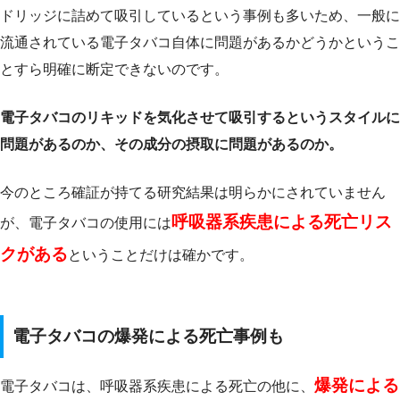
ドリッジに詰めて吸引しているという事例も多いため、一般に
流通されている電子タバコ自体に問題があるかどうかというこ
とすら明確に断定できないのです。
電子タバコのリキッドを気化させて吸引するというスタイルに
問題があるのか、その成分の摂取に問題があるのか。
今のところ確証が持てる研究結果は明らかにされていません
呼吸器系疾患による死亡リス
が、電子タバコの使用には
クがある
ということだけは確かです。
電子タバコの爆発による死亡事例も
爆発による
電子タバコは、呼吸器系疾患による死亡の他に、