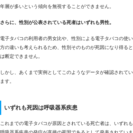
年層が多いという傾向を無視することができません。
さらに、性別が公表されている死者はいずれも男性。
電子タバコの利用者の男女比や、性別による電子タバコの使い
方の違いも考えられるため、性別そのものが死因になり得ると
は断定できません。
しかし、あくまで実例としてこのようなデータが確認されてい
ます。
いずれも死因は呼吸器系疾患
これまでの電子タバコが原因とされている死亡者は、いずれも
呼吸器系疾患の発症が直接の死因であるとして発表されていま