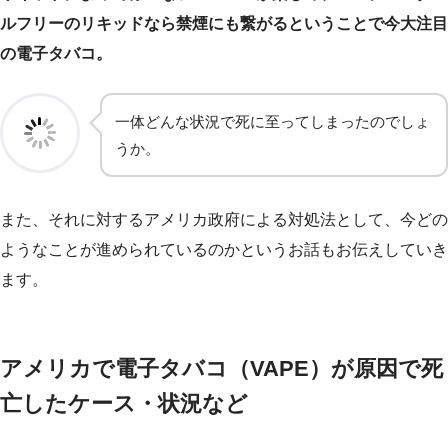
ルフリーのリキッドなら禁煙にも繋がるということで今大注目
の電子タバコ。
一体どんな状況で死に至ってしまったのでしょ
うか。
また、それに対するアメリカ政府による対処法として、今どの
ようなことが進められているのかというお話もお伝えしていき
ます。
アメリカで電子タバコ（VAPE）が原因で死
亡したケース・状況など