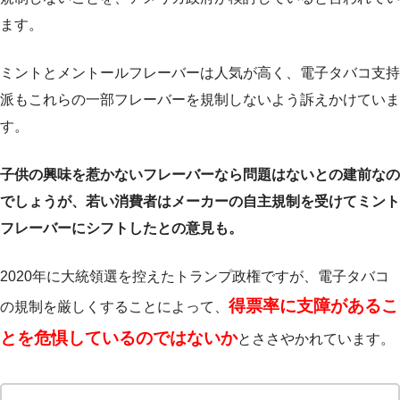
ます。
ミントとメントールフレーバーは人気が高く、電子タバコ支持
派もこれらの一部フレーバーを規制しないよう訴えかけていま
す。
子供の興味を惹かないフレーバーなら問題はないとの建前なの
でしょうが、若い消費者はメーカーの自主規制を受けてミント
フレーバーにシフトしたとの意見も。
2020年に大統領選を控えたトランプ政権ですが、電子タバコ
得票率に支障があるこ
の規制を厳しくすることによって、
とを危惧しているのではないか
とささやかれています。