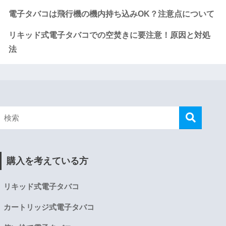
電子タバコは飛行機の機内持ち込みOK？注意点について
リキッド式電子タバコでの空焚きに要注意！原因と対処
法
購入を考えている方
リキッド式電子タバコ
カートリッジ式電子タバコ