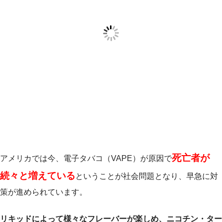
死亡者が
アメリカでは今、電子タバコ（VAPE）が原因で
続々と増えている
ということが社会問題となり、早急に対
策が進められています。
リキッドによって様々なフレーバーが楽しめ、ニコチン・ター