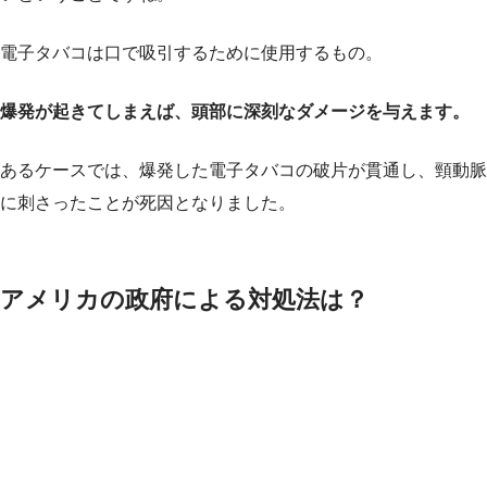
電子タバコは口で吸引するために使用するもの。
爆発が起きてしまえば、頭部に深刻なダメージを与えます。
あるケースでは、爆発した電子タバコの破片が貫通し、頸動脈
に刺さったことが死因となりました。
アメリカの政府による対処法は？