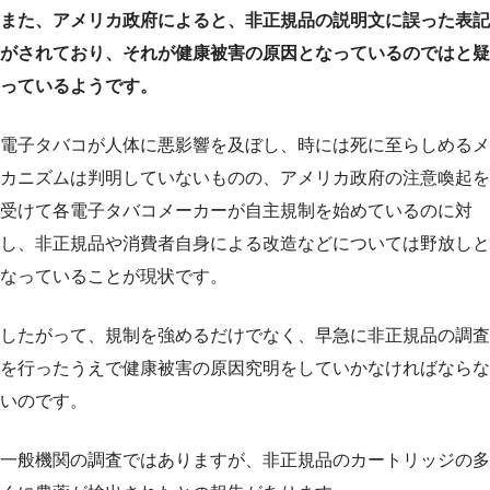
また、アメリカ政府によると、非正規品の説明文に誤った表記
がされており、それが健康被害の原因となっているのではと疑
っているようです。
電子タバコが人体に悪影響を及ぼし、時には死に至らしめるメ
カニズムは判明していないものの、アメリカ政府の注意喚起を
受けて各電子タバコメーカーが自主規制を始めているのに対
し、非正規品や消費者自身による改造などについては野放しと
なっていることが現状です。
したがって、規制を強めるだけでなく、早急に非正規品の調査
を行ったうえで健康被害の原因究明をしていかなければならな
いのです。
一般機関の調査ではありますが、非正規品のカートリッジの多