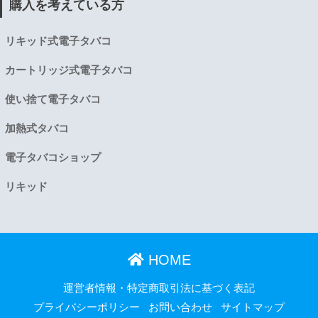
購入を考えている方
リキッド式電子タバコ
カートリッジ式電子タバコ
使い捨て電子タバコ
加熱式タバコ
電子タバコショップ
リキッド
HOME
運営者情報・特定商取引法に基づく表記
プライバシーポリシー
お問い合わせ
サイトマップ