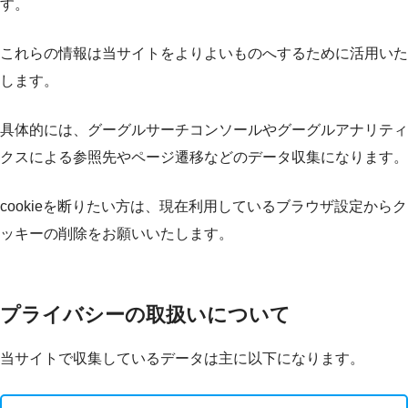
す。
これらの情報は当サイトをよりよいものへするために活用いた
します。
具体的には、グーグルサーチコンソールやグーグルアナリティ
クスによる参照先やページ遷移などのデータ収集になります。
cookieを断りたい方は、現在利用しているブラウザ設定からク
ッキーの削除をお願いいたします。
プライバシーの取扱いについて
当サイトで収集しているデータは主に以下になります。