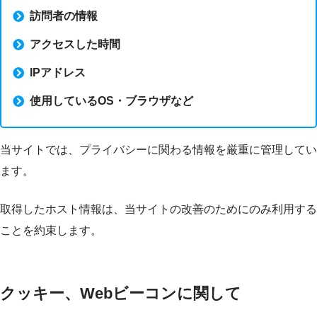
訪問者の情報
アクセスした時間
IPアドレス
使用しているOS・ブラウザなど
当サイトでは、プライバシーに関わる情報を厳重に管理してい
ます。
取得したホスト情報は、当サイトの改善のためにのみ利用する
ことを約束します。
クッキー、Webビーコンに関して