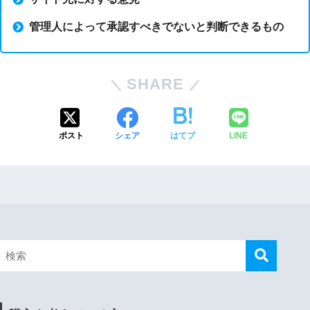
管理人によって承認すべきでないと判断できるもの
SHARE
ポスト
シェア
はてブ
LINE