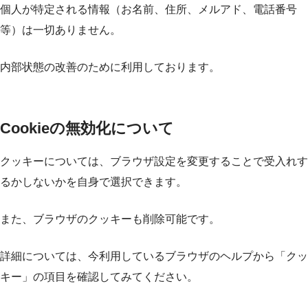
個人が特定される情報（お名前、住所、メルアド、電話番号
等）は一切ありません。
内部状態の改善のために利用しております。
Cookieの無効化について
クッキーについては、ブラウザ設定を変更することで受入れす
るかしないかを自身で選択できます。
また、ブラウザのクッキーも削除可能です。
詳細については、今利用しているブラウザのヘルプから「クッ
キー」の項目を確認してみてください。