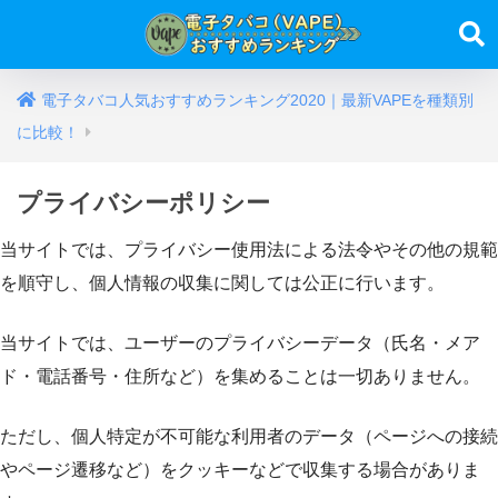
電子タバコ人気おすすめランキング2020｜最新VAPEを種類別
に比較！
プライバシーポリシー
当サイトでは、プライバシー使用法による法令やその他の規範
を順守し、個人情報の収集に関しては公正に行います。
当サイトでは、ユーザーのプライバシーデータ（氏名・メア
ド・電話番号・住所など）を集めることは一切ありません。
ただし、個人特定が不可能な利用者のデータ（ページへの接続
やページ遷移など）をクッキーなどで収集する場合がありま