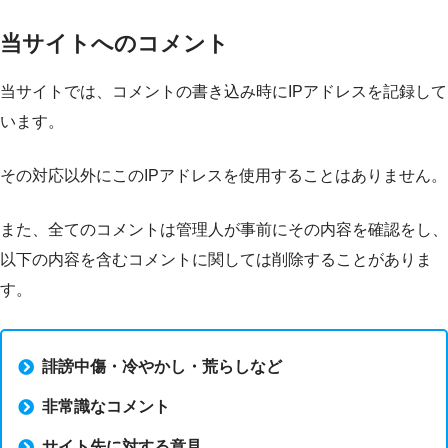
当サイトへのコメント
当サイトでは、コメントの書き込み時にIPアドレスを記録して
います。
その対応以外にこのIPアドレスを使用することはありません。
また、全てのコメントは管理人が事前にその内容を確認をし、
以下の内容を含むコメントに関しては削除することがありま
す。
誹謗中傷・冷やかし・荒らしなど
非常識なコメント
サイト先に対する意見