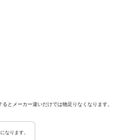
するとメーカー違いだけでは物足りなくなります。
欠になります。