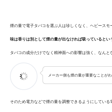
煙の量で電子タバコを選ぶ人は珍しくなく、ヘビースモ
味は香りは別として煙の量が出なければ吸っているとい
タバコの成分だけでなく精神面への影響は強く、なんと
メーカー側も煙の量が重要なことがわ
そのため電力などで煙の量を調整できるようにしている