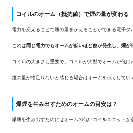
コイルのオーム（抵抗値）で煙の量が変わる
電力を変えることで煙の量をかえることができる電子タ
これは同じ電力でもオームが低いほど熱が発生し、煙が
コイルの大きさも重要で、コイルが大型でオームが低け
煙の量が物足りないと感じる場合はオームを低くしてい
爆煙を生み出すためのオームの目安は？
爆煙を生み出すためにはオームの低いコイルユニットが