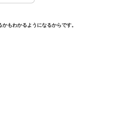
るかもわかるようになるからです。