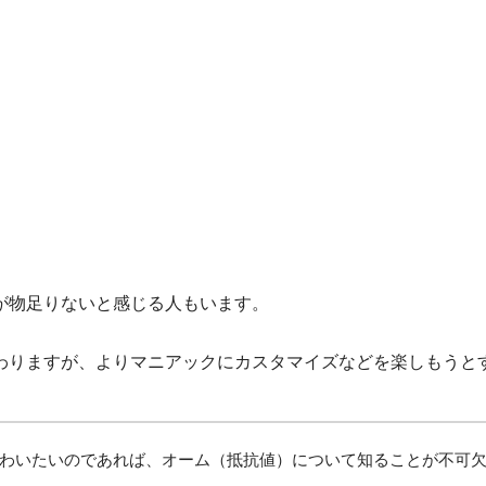
が物足りないと感じる人もいます。
わりますが、よりマニアックにカスタマイズなどを楽しもうと
わいたいのであれば、オーム（抵抗値）について知ることが不可