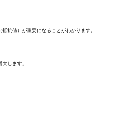
（抵抗値）が重要になることがわかります。
増大します。