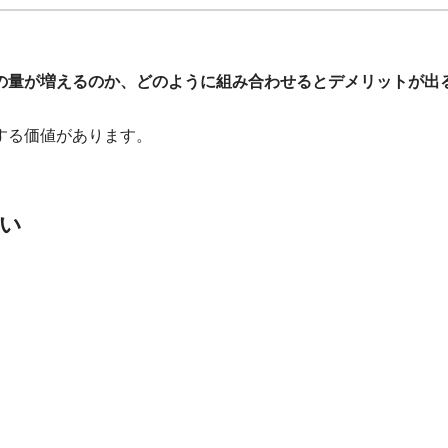
の量が増えるのか、どのように組み合わせるとデメリットが出
する価値があります。
い