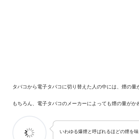
タバコから電子タバコに切り替えた人の中には、煙の量
もちろん、電子タバコのメーカーによっても煙の量がか
いわゆる爆煙と呼ばれるほどの煙を味