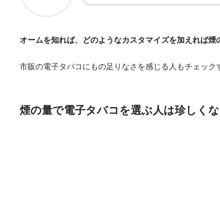
オームを知れば、どのようなカスタマイズを加えれば煙
市販の電子タバコにもの足りなさを感じる人もチェック
煙の量で電子タバコを選ぶ人は珍しくな