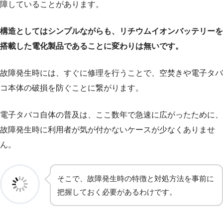
障していることがあります。
構造としてはシンプルながらも、リチウムイオンバッテリーを
搭載した電化製品であることに変わりは無いです。
故障発生時には、すぐに修理を行うことで、空焚きや電子タバ
コ本体の破損を防ぐことに繋がります。
電子タバコ自体の普及は、ここ数年で急速に広がったために、
故障発生時に利用者が気が付かないケースが少なくありませ
ん。
そこで、故障発生時の特徴と対処方法を事前に
把握しておく必要があるわけです。