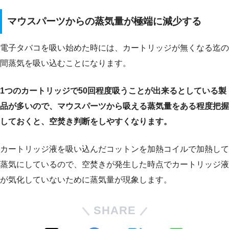
マウスパーツからの蒸気量が極端に減少する
電子タバコを吸い始めた時には、カートリッジが無くなる迄の
間蒸気を吸い込むことになります。
1つのカートリッジで50回程度吸うことが出来るとしている製
品が多いので、マウスパーツから吸える蒸気量をある程度把握
しておくと、空焚き判断をしやすくなります。
カートリッジ液を吸い込んだコットンを加熱コイルで加熱して
蒸気にしているので、空焚きが発生した時点でカートリッジ液
が気化していないために蒸気量が現象します。
SHARE