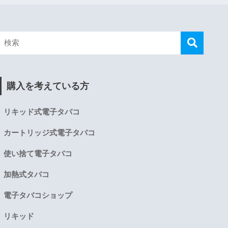
購入を考えている方
リキッド式電子タバコ
カートリッジ式電子タバコ
使い捨て電子タバコ
加熱式タバコ
電子タバコショップ
リキッド