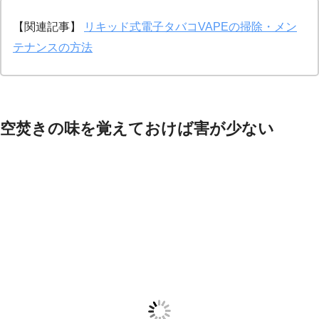
【関連記事】
リキッド式電子タバコVAPEの掃除・メン
テナンスの方法
空焚きの味を覚えておけば害が少ない