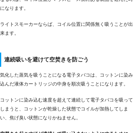
になります。
ライトスモーカーならば、コイル位置に関係無く吸うことが出
来ます。
連続吸いを避けて空焚きを防ごう
気化した蒸気を吸うことになる電子タバコは、コットンに染み
込んだ液体カートリッジの中身を順次吸うことになります。
コットンに染み込む速度を超えて連続して電子タバコを吸って
しまうと、コットンが乾燥した状態でコイルが加熱してしま
い、焦げ臭い状態になりかねません。