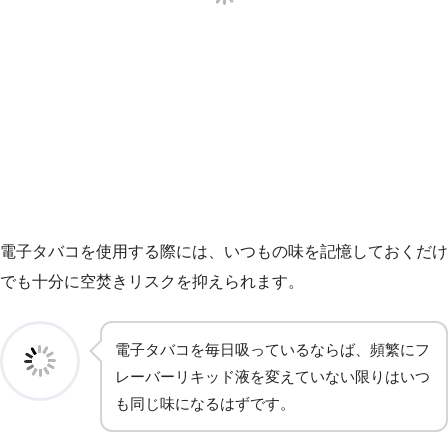
電子タバコを使用する際には、いつもの味を記憶しておくだけ
でも十分に空焚きリスクを抑えられます。
電子タバコを毎日吸っているならば、頻繁にフ
レーバーリキッド液を変えていない限りはいつ
も同じ味になるはずです。