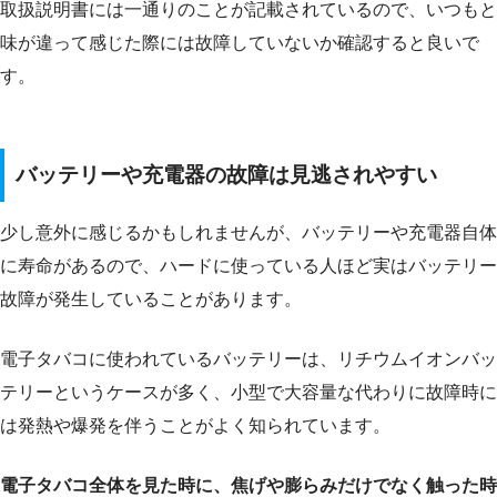
取扱説明書には一通りのことが記載されているので、いつもと
味が違って感じた際には故障していないか確認すると良いで
す。
バッテリーや充電器の故障は見逃されやすい
少し意外に感じるかもしれませんが、バッテリーや充電器自体
に寿命があるので、ハードに使っている人ほど実はバッテリー
故障が発生していることがあります。
電子タバコに使われているバッテリーは、リチウムイオンバッ
テリーというケースが多く、小型で大容量な代わりに故障時に
は発熱や爆発を伴うことがよく知られています。
電子タバコ全体を見た時に、焦げや膨らみだけでなく触った時