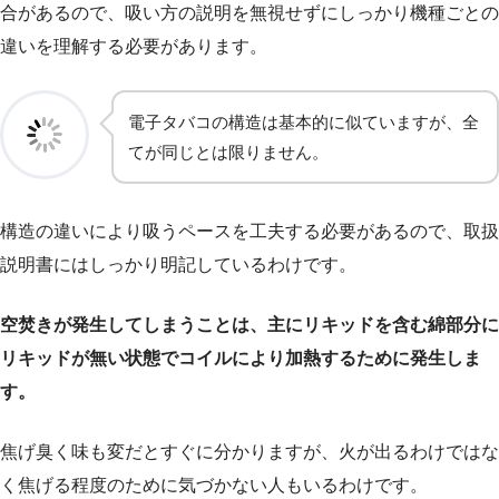
合があるので、吸い方の説明を無視せずにしっかり機種ごとの
違いを理解する必要があります。
電子タバコの構造は基本的に似ていますが、全
てが同じとは限りません。
構造の違いにより吸うペースを工夫する必要があるので、取扱
説明書にはしっかり明記しているわけです。
空焚きが発生してしまうことは、主にリキッドを含む綿部分に
リキッドが無い状態でコイルにより加熱するために発生しま
す。
焦げ臭く味も変だとすぐに分かりますが、火が出るわけではな
く焦げる程度のために気づかない人もいるわけです。