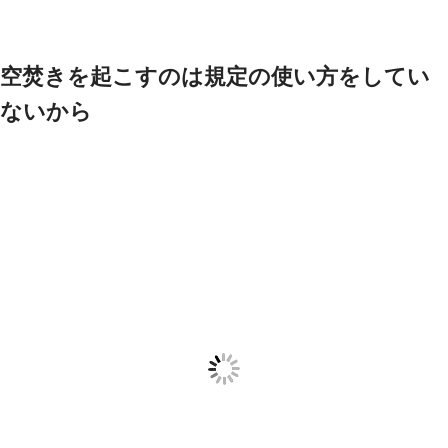
空焚きを起こすのは規定の使い方をしてい
ないから