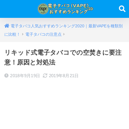
電子タバコ人気おすすめランキング2020｜最新VAPEを種類別
に比較！
電子タバコの注意点
リキッド式電子タバコでの空焚きに要注
意！原因と対処法
2018年9月19日
2019年8月21日