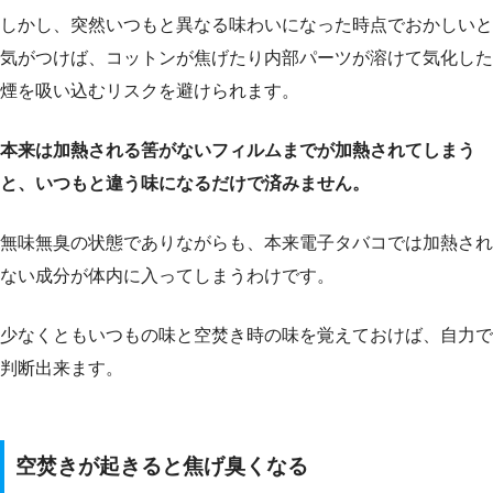
しかし、突然いつもと異なる味わいになった時点でおかしいと
気がつけば、コットンが焦げたり内部パーツが溶けて気化した
煙を吸い込むリスクを避けられます。
本来は加熱される筈がないフィルムまでが加熱されてしまう
と、いつもと違う味になるだけで済みません。
無味無臭の状態でありながらも、本来電子タバコでは加熱され
ない成分が体内に入ってしまうわけです。
少なくともいつもの味と空焚き時の味を覚えておけば、自力で
判断出来ます。
空焚きが起きると焦げ臭くなる