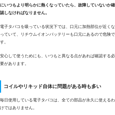
にいつもより明らかに熱くなっていたら、故障していないか確
認しなければなりません。
電子タバコを吸っている状況下では、口元に加熱部位が近くな
っていて、リチウムイオンバッテリーも口元にあるので危険で
す。
安心して使うためにも、いつもと異なる点があれば確認する必
要があります。
コイルやリキッド自体に問題がある時も多い
毎日使用している電子タバコは、全ての部品が永久に使えるわ
けではありません。