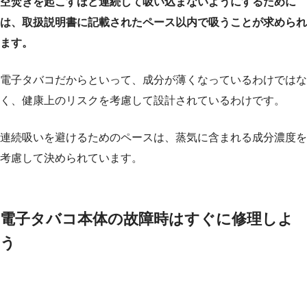
空焚きを起こすほど連続して吸い込まないようにするために
は、取扱説明書に記載されたペース以内で吸うことが求められ
ます。
電子タバコだからといって、成分が薄くなっているわけではな
く、健康上のリスクを考慮して設計されているわけです。
連続吸いを避けるためのペースは、蒸気に含まれる成分濃度を
考慮して決められています。
電子タバコ本体の故障時はすぐに修理しよ
う