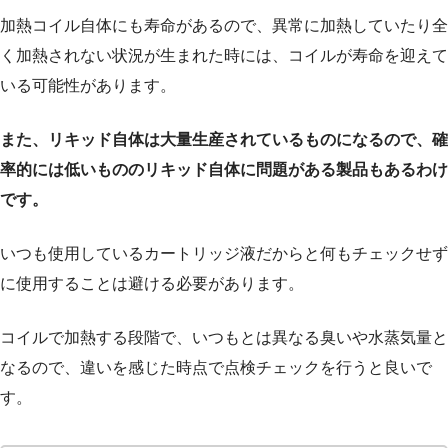
加熱コイル自体にも寿命があるので、異常に加熱していたり全
く加熱されない状況が生まれた時には、コイルが寿命を迎えて
いる可能性があります。
また、リキッド自体は大量生産されているものになるので、確
率的には低いもののリキッド自体に問題がある製品もあるわけ
です。
いつも使用しているカートリッジ液だからと何もチェックせず
に使用することは避ける必要があります。
コイルで加熱する段階で、いつもとは異なる臭いや水蒸気量と
なるので、違いを感じた時点で点検チェックを行うと良いで
す。