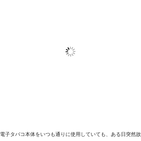
電子タバコ本体をいつも通りに使用していても、ある日突然故