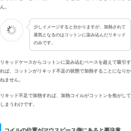
ん。
少しイメージすると分かりますが、加熱されて
蒸気となるのはコットンに染み込んだリキッド
のみです。
リキッドケースからコットンに染み込むペースを超えて吸引す
れば、コットンがリキッド不足の状態で加熱することになりか
ねません。
リキッド不足で加熱すれば、加熱コイルがコットンを焦がして
しまうわけです。
コイルの位置がマウスピース側にあると要注意