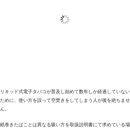
リキッド式電子タバコが普及し始めて数年しか経過していない
ために、使い方を誤って空焚きをしてしまう人が後を絶ちませ
ん。
紙巻きたばことは異なる吸い方を取扱説明書にて求めている場