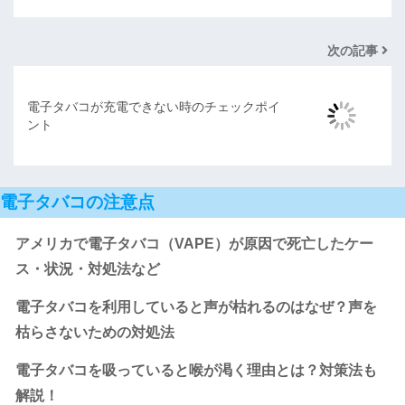
次の記事
電子タバコが充電できない時のチェックポイ
ント
電子タバコの注意点
アメリカで電子タバコ（VAPE）が原因で死亡したケー
ス・状況・対処法など
電子タバコを利用していると声が枯れるのはなぜ？声を
枯らさないための対処法
電子タバコを吸っていると喉が渇く理由とは？対策法も
解説！