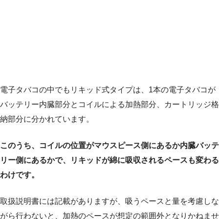
電子タバコの中でもリキッド式タイプは、1本の電子タバコが
バッテリー内臓部分とコイルによる加熱部分、カートリッジ格
納部分に分かれています。
このうち、コイルの位置がマウスピース側にあるか内臓バッテ
リー側にあるかで、リキッドが綿に吸収されるペースも変わる
わけです。
取扱説明書には記載がありますが、吸うペースと量を考慮しな
がら行わないと、加熱のペースが想定の範囲外となりかねませ