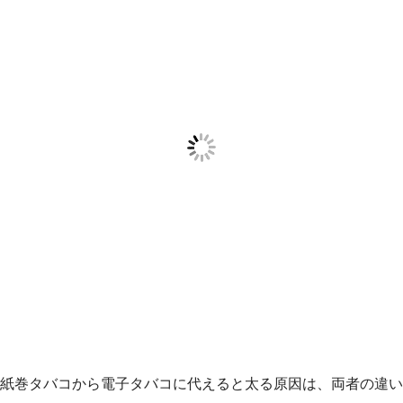
紙巻タバコから電子タバコに代えると太る原因は、両者の違い