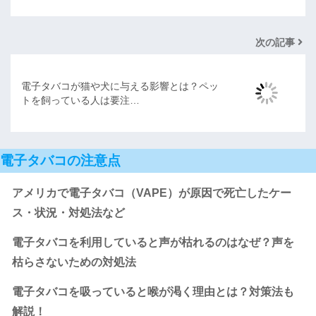
次の記事
電子タバコが猫や犬に与える影響とは？ペッ
トを飼っている人は要注…
電子タバコの注意点
アメリカで電子タバコ（VAPE）が原因で死亡したケー
ス・状況・対処法など
電子タバコを利用していると声が枯れるのはなぜ？声を
枯らさないための対処法
電子タバコを吸っていると喉が渇く理由とは？対策法も
解説！