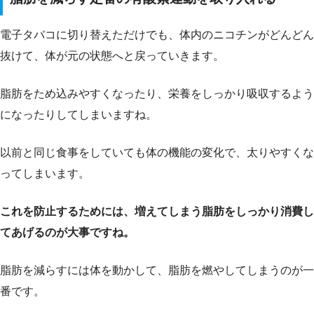
電子タバコに切り替えただけでも、体内のニコチンがどんどん
抜けて、体が元の状態へと戻っていきます。
脂肪をため込みやすくなったり、栄養をしっかり吸収するよう
になったりしてしまいますね。
以前と同じ食事をしていても体の機能の変化で、太りやすくな
ってしまいます。
これを防止するためには、増えてしまう脂肪をしっかり消費し
てあげるのが大事ですね。
脂肪を減らすには体を動かして、脂肪を燃やしてしまうのが一
番です。