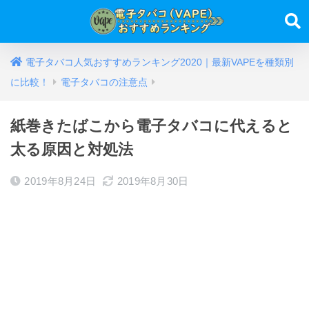
電子タバコ人気おすすめランキング2020｜最新VAPEを種類別
に比較！
電子タバコの注意点
紙巻きたばこから電子タバコに代えると
太る原因と対処法
2019年8月24日
2019年8月30日