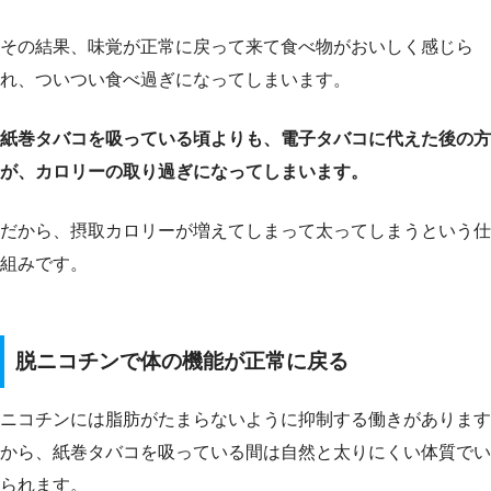
その結果、味覚が正常に戻って来て食べ物がおいしく感じら
れ、ついつい食べ過ぎになってしまいます。
紙巻タバコを吸っている頃よりも、電子タバコに代えた後の方
が、カロリーの取り過ぎになってしまいます。
だから、摂取カロリーが増えてしまって太ってしまうという仕
組みです。
脱ニコチンで体の機能が正常に戻る
ニコチンには脂肪がたまらないように抑制する働きがあります
から、紙巻タバコを吸っている間は自然と太りにくい体質でい
られます。