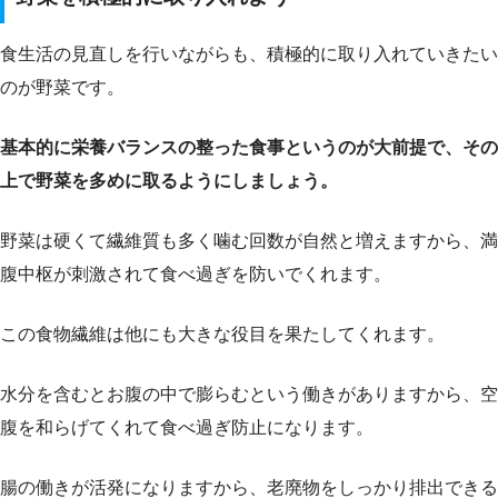
食生活の見直しを行いながらも、積極的に取り入れていきたい
のが野菜です。
基本的に栄養バランスの整った食事というのが大前提で、その
上で野菜を多めに取るようにしましょう。
野菜は硬くて繊維質も多く噛む回数が自然と増えますから、満
腹中枢が刺激されて食べ過ぎを防いでくれます。
この食物繊維は他にも大きな役目を果たしてくれます。
水分を含むとお腹の中で膨らむという働きがありますから、空
腹を和らげてくれて食べ過ぎ防止になります。
腸の働きが活発になりますから、老廃物をしっかり排出できる