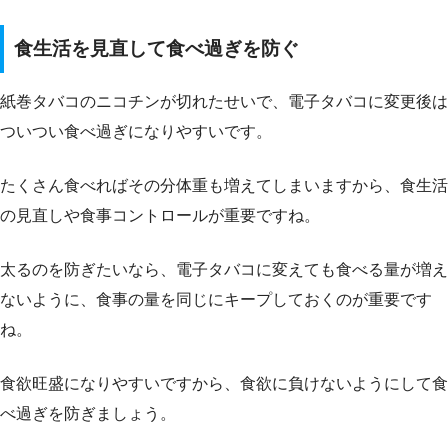
食生活を見直して食べ過ぎを防ぐ
紙巻タバコのニコチンが切れたせいで、電子タバコに変更後は
ついつい食べ過ぎになりやすいです。
たくさん食べればその分体重も増えてしまいますから、食生活
の見直しや食事コントロールが重要ですね。
太るのを防ぎたいなら、電子タバコに変えても食べる量が増え
ないように、食事の量を同じにキープしておくのが重要です
ね。
食欲旺盛になりやすいですから、食欲に負けないようにして食
べ過ぎを防ぎましょう。