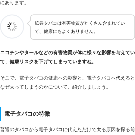
にあります。
紙巻タバコは有害物質がたくさん含まれてい
て、健康にもよくありません。
ニコチンやタールなどの有害物質が体に様々な影響を与えてい
て、健康リスクを下げてしまっていますね。
そこで、電子タバコの健康への影響と、電子タバコへ代えると
なぜ太ってしまうのかについて、紹介しましょう。
電子タバコの特徴
普通のタバコから電子タバコに代えただけで太る原因を探る前