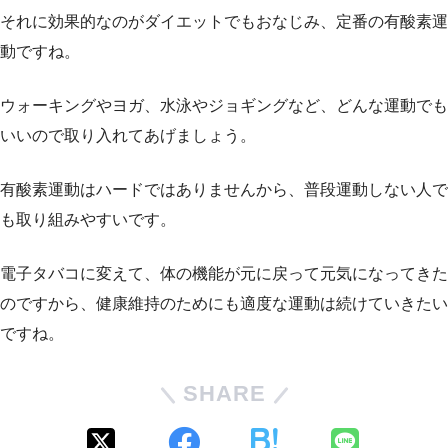
それに効果的なのがダイエットでもおなじみ、定番の有酸素運
動ですね。
ウォーキングやヨガ、水泳やジョギングなど、どんな運動でも
いいので取り入れてあげましょう。
有酸素運動はハードではありませんから、普段運動しない人で
も取り組みやすいです。
電子タバコに変えて、体の機能が元に戻って元気になってきた
のですから、健康維持のためにも適度な運動は続けていきたい
ですね。
SHARE