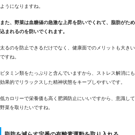
ようになりますね。
また、野菜は血糖値の急激な上昇を防いでくれて、脂肪がため
込まれるのを防いでくれます。
太るのを防止できるだけでなく、健康面でのメリットも大きい
ですね。
ビタミン類をたっぷりと含んでいますから、ストレス解消にも
効果的でリラックスした精神状態をキープしやすいです。
低カロリーで栄養価も高く肥満防止にいいですから、意識して
野菜を取りたいですね。
脂肪を減らす定番の有酸素運動を取り入れる