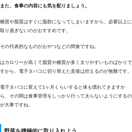
また、食事の内容にも気を配りましょう。
糖質や脂質はすぐに脂肪になってしまいますから、必要以上に
取り過ぎないのがおすすめです。
その代表的なものがおやつなどの間食ですね。
はカロリーが高くて脂質や糖質が多く太りやすいものばかりで
すから、電子タバコに切り替えた直後は控えるのが無難です。
電子タバコに変えて1ヶ月くらいすると体も慣れてきますか
ら、その間は食事管理をしっかり行って太らないようにするの
が大事ですね。
野菜を積極的に取り入れよう