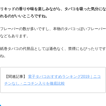
リキッドの香りや味を楽しみながら、タバコを吸った気分にな
れるのがいいところですね。
フレーバーの数が多いですし、本物のタバコっぽいフレーバー
などもあります。
紙巻タバコの代替品としては遜色なく、禁煙にもぴったりです
ね。
【関連記事】
電子タバコおすすめランキング2019｜ニコ
チンなし・ニコチン入りを徹底比較