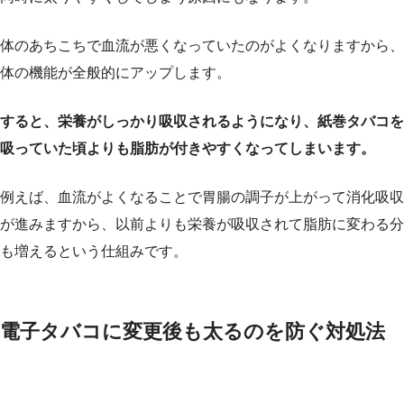
体のあちこちで血流が悪くなっていたのがよくなりますから、
体の機能が全般的にアップします。
すると、栄養がしっかり吸収されるようになり、紙巻タバコを
吸っていた頃よりも脂肪が付きやすくなってしまいます。
例えば、血流がよくなることで胃腸の調子が上がって消化吸収
が進みますから、以前よりも栄養が吸収されて脂肪に変わる分
も増えるという仕組みです。
電子タバコに変更後も太るのを防ぐ対処法