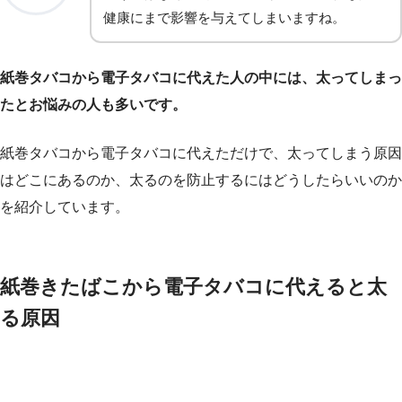
健康にまで影響を与えてしまいますね。
紙巻タバコから電子タバコに代えた人の中には、太ってしまっ
たとお悩みの人も多いです。
紙巻タバコから電子タバコに代えただけで、太ってしまう原因
はどこにあるのか、太るのを防止するにはどうしたらいいのか
を紹介しています。
紙巻きたばこから電子タバコに代えると太
る原因