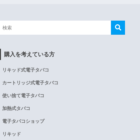
購入を考えている方
リキッド式電子タバコ
カートリッジ式電子タバコ
使い捨て電子タバコ
加熱式タバコ
電子タバコショップ
リキッド