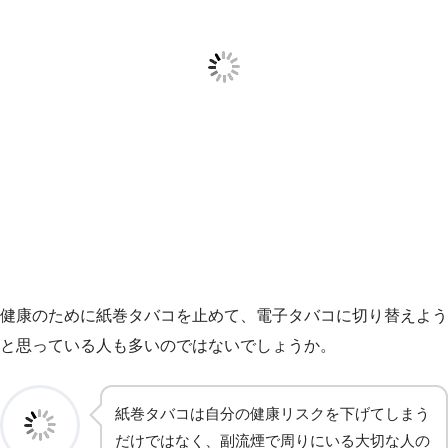
健康のために紙巻タバコを止めて、電子タバコに切り替えよう
と思っている人も多いのではないでしょうか。
紙巻タバコは自分の健康リスクを下げてしまう
だけではなく、副流煙で周りにいる大切な人の