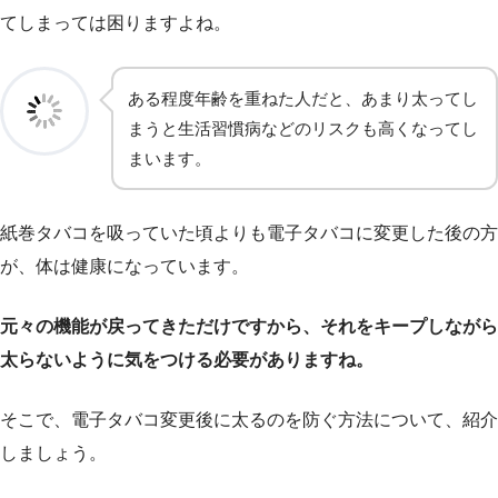
てしまっては困りますよね。
ある程度年齢を重ねた人だと、あまり太ってし
まうと生活習慣病などのリスクも高くなってし
まいます。
紙巻タバコを吸っていた頃よりも電子タバコに変更した後の方
が、体は健康になっています。
元々の機能が戻ってきただけですから、それをキープしながら
太らないように気をつける必要がありますね。
そこで、電子タバコ変更後に太るのを防ぐ方法について、紹介
しましょう。