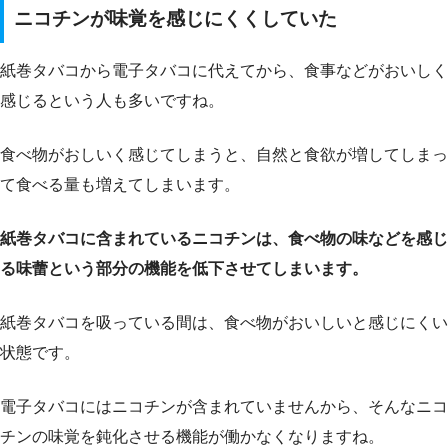
ニコチンが味覚を感じにくくしていた
紙巻タバコから電子タバコに代えてから、食事などがおいしく
感じるという人も多いですね。
食べ物がおしいく感じてしまうと、自然と食欲が増してしまっ
て食べる量も増えてしまいます。
紙巻タバコに含まれているニコチンは、食べ物の味などを感じ
る味蕾という部分の機能を低下させてしまいます。
紙巻タバコを吸っている間は、食べ物がおいしいと感じにくい
状態です。
電子タバコにはニコチンが含まれていませんから、そんなニコ
チンの味覚を鈍化させる機能が働かなくなりますね。