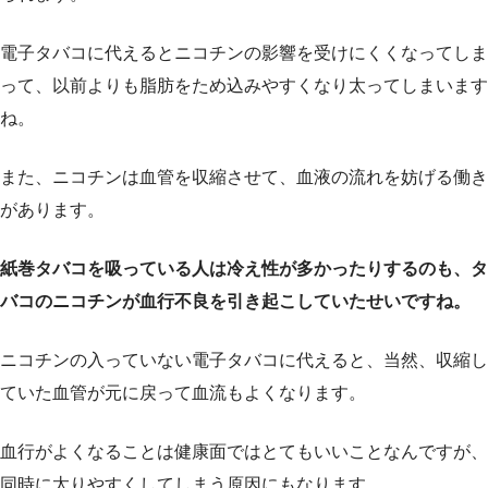
電子タバコに代えるとニコチンの影響を受けにくくなってしま
って、以前よりも脂肪をため込みやすくなり太ってしまいます
ね。
また、ニコチンは血管を収縮させて、血液の流れを妨げる働き
があります。
紙巻タバコを吸っている人は冷え性が多かったりするのも、タ
バコのニコチンが血行不良を引き起こしていたせいですね。
ニコチンの入っていない電子タバコに代えると、当然、収縮し
ていた血管が元に戻って血流もよくなります。
血行がよくなることは健康面ではとてもいいことなんですが、
同時に太りやすくしてしまう原因にもなります。