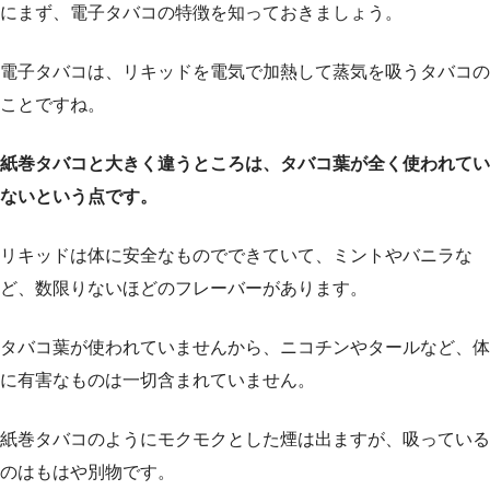
にまず、電子タバコの特徴を知っておきましょう。
電子タバコは、リキッドを電気で加熱して蒸気を吸うタバコの
ことですね。
紙巻タバコと大きく違うところは、タバコ葉が全く使われてい
ないという点です。
リキッドは体に安全なものでできていて、ミントやバニラな
ど、数限りないほどのフレーバーがあります。
タバコ葉が使われていませんから、ニコチンやタールなど、体
に有害なものは一切含まれていません。
紙巻タバコのようにモクモクとした煙は出ますが、吸っている
のはもはや別物です。