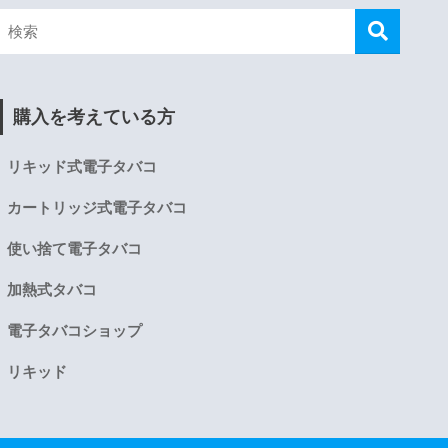
購入を考えている方
リキッド式電子タバコ
カートリッジ式電子タバコ
使い捨て電子タバコ
加熱式タバコ
電子タバコショップ
リキッド