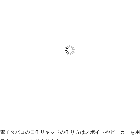
電子タバコの自作リキッドの作り方はスポイトやビーカーを用