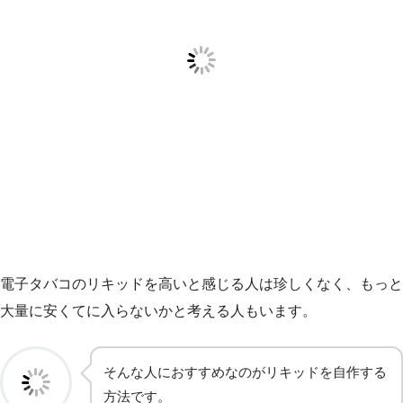
電子タバコのリキッドを高いと感じる人は珍しくなく、もっと
大量に安くてに入らないかと考える人もいます。
そんな人におすすめなのがリキッドを自作する
方法です。