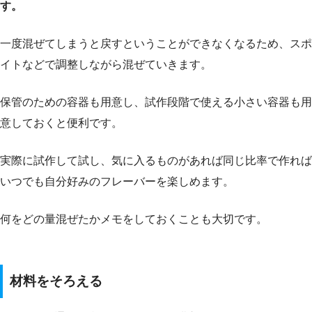
す。
一度混ぜてしまうと戻すということができなくなるため、スポ
イトなどで調整しながら混ぜていきます。
保管のための容器も用意し、試作段階で使える小さい容器も用
意しておくと便利です。
実際に試作して試し、気に入るものがあれば同じ比率で作れば
いつでも自分好みのフレーバーを楽しめます。
何をどの量混ぜたかメモをしておくことも大切です。
材料をそろえる