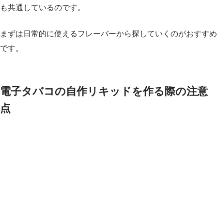
も共通しているのです。
まずは日常的に使えるフレーバーから探していくのがおすすめ
です。
電子タバコの自作リキッドを作る際の注意
点