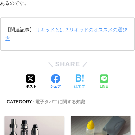
あるのです。
【関連記事】
リキッドとは？リキッドのオススメの選び
方
SHARE
ポスト
シェア
はてブ
LINE
CATEGORY :
電子タバコに関する知識