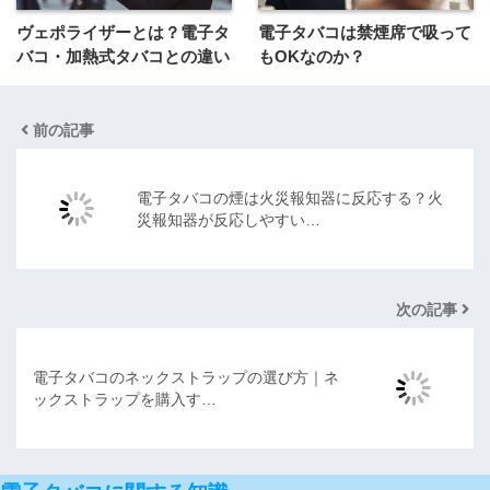
ヴェポライザーとは？電子タ
電子タバコは禁煙席で吸って
バコ・加熱式タバコとの違い
もOKなのか？
前の記事
電子タバコの煙は火災報知器に反応する？火
災報知器が反応しやすい…
次の記事
電子タバコのネックストラップの選び方｜ネ
ックストラップを購入す…