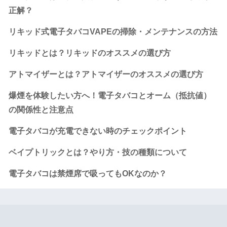
正解？
リキッド式電子タバコVAPEの掃除・メンテナンスの方法
リキッドとは？リキッドのオススメの選び方
アトマイザーとは？アトマイザーのオススメの選び方
爆煙を体験したい方へ！電子タバコとオーム（抵抗値）
の関係性と注意点
電子タバコが充電できない時のチェックポイント
ベイプトリックとは？やり方・技の種類について
電子タバコは禁煙席で吸ってもOKなのか？