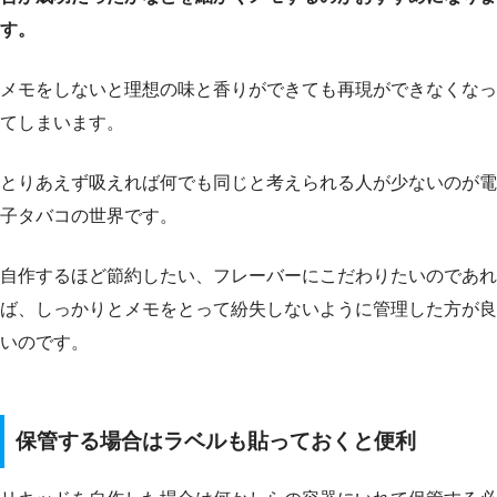
す。
メモをしないと理想の味と香りができても再現ができなくなっ
てしまいます。
とりあえず吸えれば何でも同じと考えられる人が少ないのが電
子タバコの世界です。
自作するほど節約したい、フレーバーにこだわりたいのであれ
ば、しっかりとメモをとって紛失しないように管理した方が良
いのです。
保管する場合はラベルも貼っておくと便利