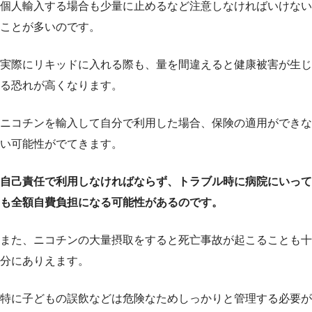
個人輸入する場合も少量に止めるなど注意しなければいけない
ことが多いのです。
実際にリキッドに入れる際も、量を間違えると健康被害が生じ
る恐れが高くなります。
ニコチンを輸入して自分で利用した場合、保険の適用ができな
い可能性がでてきます。
自己責任で利用しなければならず、トラブル時に病院にいって
も全額自費負担になる可能性があるのです。
また、ニコチンの大量摂取をすると死亡事故が起こることも十
分にありえます。
特に子どもの誤飲などは危険なためしっかりと管理する必要が