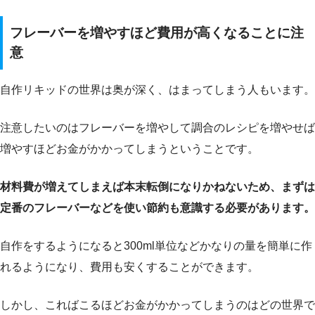
フレーバーを増やすほど費用が高くなることに注
意
自作リキッドの世界は奥が深く、はまってしまう人もいます。
注意したいのはフレーバーを増やして調合のレシピを増やせば
増やすほどお金がかかってしまうということです。
材料費が増えてしまえば本末転倒になりかねないため、まずは
定番のフレーバーなどを使い節約も意識する必要があります。
自作をするようになると300ml単位などかなりの量を簡単に作
れるようになり、費用も安くすることができます。
しかし、こればこるほどお金がかかってしまうのはどの世界で