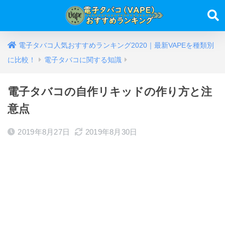
電子タバコ人気おすすめランキング2020｜最新VAPEを種類別
に比較！
電子タバコに関する知識
電子タバコの自作リキッドの作り方と注
意点
2019年8月27日
2019年8月30日