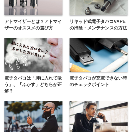
アトマイザーとは？アトマイ
リキッド式電子タバコVAPE
ザーのオススメの選び方
の掃除・メンテナンスの方法
電子タバコは「肺に入れて吸
電子タバコが充電できない時
う」、「ふかす」どちらが正
のチェックポイント
解？