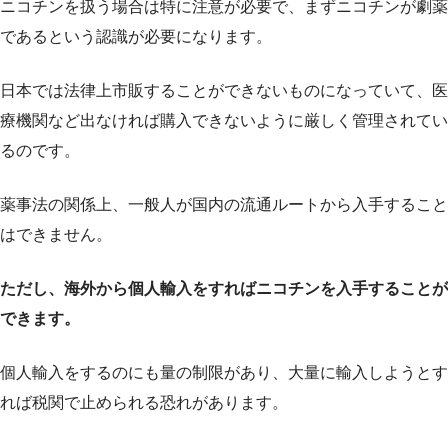
ニコチンを扱う場合は特に注意が必要で、まずニコチンが劇薬
であるという認識が必要になります。
日本では法律上市販することができないものになっていて、医
療機関など出なければ購入できないように厳しく管理されてい
るのです。
薬事法の関係上、一般人が国内の流通ルートから入手すること
はできません。
ただし、海外から個人輸入をすればニコチンを入手することが
できます。
個人輸入をするのにも量の制限があり、大量に輸入しようとす
れば税関で止められる恐れがあります。