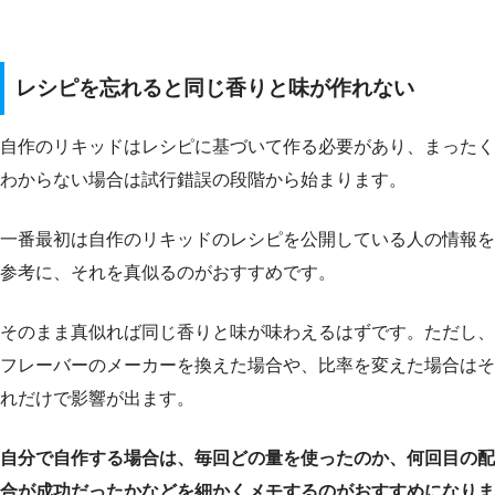
レシピを忘れると同じ香りと味が作れない
自作のリキッドはレシピに基づいて作る必要があり、まったく
わからない場合は試行錯誤の段階から始まります。
一番最初は自作のリキッドのレシピを公開している人の情報を
参考に、それを真似るのがおすすめです。
そのまま真似れば同じ香りと味が味わえるはずです。ただし、
フレーバーのメーカーを換えた場合や、比率を変えた場合はそ
れだけで影響が出ます。
自分で自作する場合は、毎回どの量を使ったのか、何回目の配
合が成功だったかなどを細かくメモするのがおすすめになりま