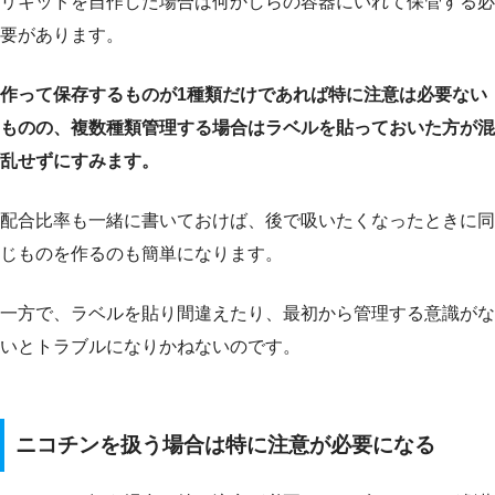
リキッドを自作した場合は何かしらの容器にいれて保管する必
要があります。
作って保存するものが1種類だけであれば特に注意は必要ない
ものの、複数種類管理する場合はラベルを貼っておいた方が混
乱せずにすみます。
配合比率も一緒に書いておけば、後で吸いたくなったときに同
じものを作るのも簡単になります。
一方で、ラベルを貼り間違えたり、最初から管理する意識がな
いとトラブルになりかねないのです。
ニコチンを扱う場合は特に注意が必要になる