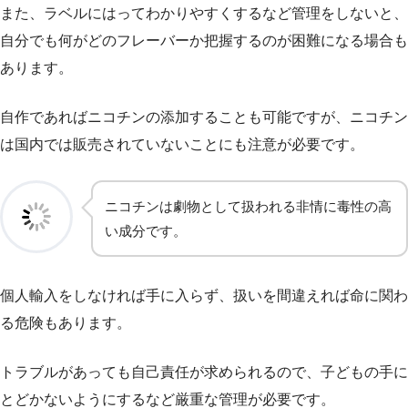
また、ラベルにはってわかりやすくするなど管理をしないと、
自分でも何がどのフレーバーか把握するのが困難になる場合も
あります。
自作であればニコチンの添加することも可能ですが、ニコチン
は国内では販売されていないことにも注意が必要です。
ニコチンは劇物として扱われる非情に毒性の高
い成分です。
個人輸入をしなければ手に入らず、扱いを間違えれば命に関わ
る危険もあります。
トラブルがあっても自己責任が求められるので、子どもの手に
とどかないようにするなど厳重な管理が必要です。