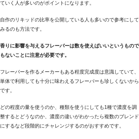
ていく人が多いのがポイントになります。
自作のリキッドの比率を公開している人も多いので参考にして
みるのも方法です。
香りに影響を与えるフレーバーは数を使えばいいというもので
もないことに注意が必要です。
フレーバーを作るメーカーもある程度完成度は意識していて、
単体で利用しても十分に味わえるフレーバーも珍しくないから
です。
どの程度の量を使うのか、種類を使うにしても1種で濃度を調
整するとどうなのか、濃度の違いがわかったら複数のブレンド
にするなど段階的にチャレンジするのがおすすめです。