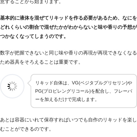
意することから始まります。
基本的に液体を混ぜてリキッドを作る必要があるため、なにを
どれくらいの割合で混ぜたかがわからないと味や香りの予想が
つかなくなってしまうのです。
数字が把握できないと同じ味や香りの再現が再現できなくなる
ため器具をそろえることは重要です。
リキッド自体は、VG(ベジタブルグリセリン)や
PG(プロピレングリコール)を配合し、フレーバ
ーを加えるだけで完成します。
あとは容器にいれて保存すればいつでも自作のリキッドを楽し
むことができるのです。