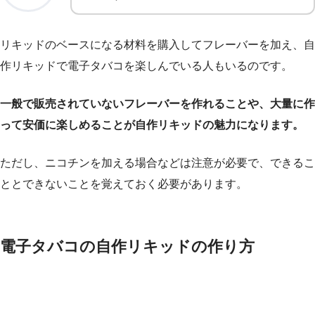
リキッドのベースになる材料を購入してフレーバーを加え、自
作リキッドで電子タバコを楽しんでいる人もいるのです。
一般で販売されていないフレーバーを作れることや、大量に作
って安価に楽しめることが自作リキッドの魅力になります。
ただし、ニコチンを加える場合などは注意が必要で、できるこ
ととできないことを覚えておく必要があります。
電子タバコの自作リキッドの作り方