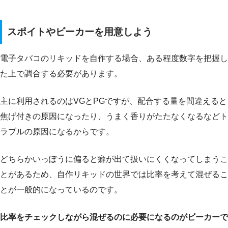
スポイトやビーカーを用意しよう
電子タバコのリキッドを自作する場合、ある程度数字を把握し
た上で調合する必要があります。
主に利用されるのはVGとPGですが、配合する量を間違えると
焦げ付きの原因になったり、うまく香りがたたなくなるなどト
ラブルの原因になるからです。
どちらかいっぽうに偏ると癖が出て扱いにくくなってしまうこ
とがあるため、自作リキッドの世界では比率を考えて混ぜるこ
とが一般的になっているのです。
比率をチェックしながら混ぜるのに必要になるのがビーカーで