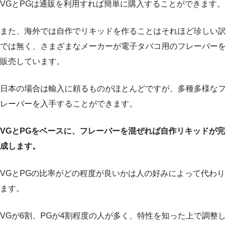
VGとPGは通販を利用すれば簡単に購入することができます。
また、海外では自作でリキッドを作ることはそれほど珍しい訳
では無く、さまざまなメーカーが電子タバコ用のフレーバーを
販売しています。
日本の場合は輸入に頼るものがほとんどですが、多種多様なフ
レーバーを入手することができます。
VGとPGをベースに、フレーバーを混ぜれば自作リキッドが完
成します。
VGとPGの比率がどの程度が良いかは人の好みによって代わり
ます。
VGが6割、PGが4割程度の人が多く、特性を知った上で調整し