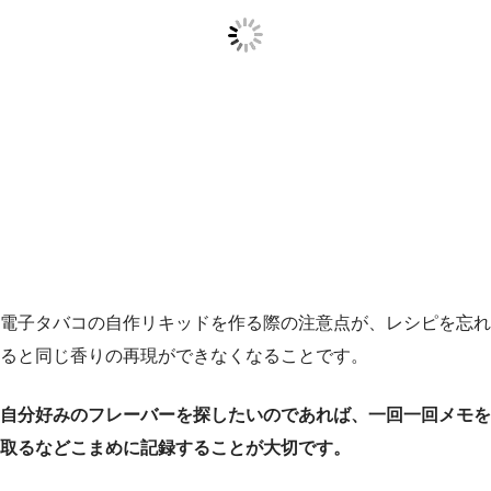
電子タバコの自作リキッドを作る際の注意点が、レシピを忘れ
ると同じ香りの再現ができなくなることです。
自分好みのフレーバーを探したいのであれば、一回一回メモを
取るなどこまめに記録することが大切です。