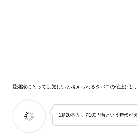
愛煙家にとっては厳しいと考えられるタバコの値上げは
1箱20本入りで200円台という時代が