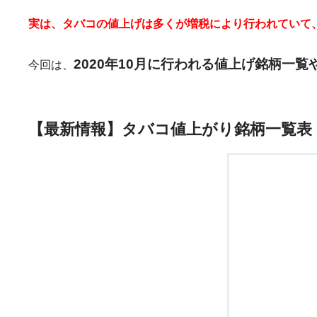
実は、タバコの値上げは多くが増税により行われていて
2020年10月に行われる値上げ銘柄一
今回は、
【最新情報】タバコ値上がり銘柄一覧表（2