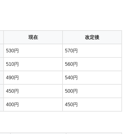
現在
改定後
530円
570円
510円
560円
490円
540円
450円
500円
400円
450円