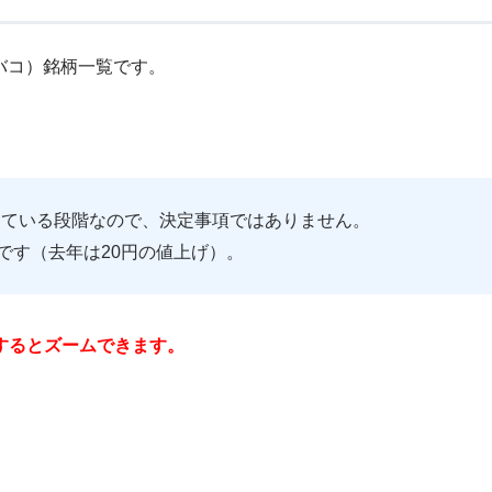
タバコ）銘柄一覧です。
している段階なので、決定事項ではありません。
です（去年は20円の値上げ）。
するとズームできます。