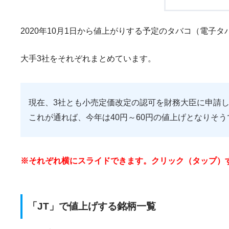
2020年10月1日から値上がりする予定のタバコ（電子
大手3社をそれぞれまとめています。
現在、3社とも小売定価改定の認可を財務大臣に申請
これが通れば、今年は40円～60円の値上げとなりそう
※それぞれ横にスライドできます。クリック（タップ）
「JT」で値上げする銘柄一覧