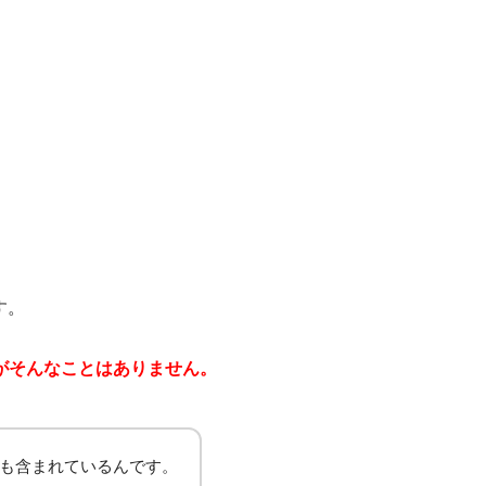
す。
がそんなことはありません。
も含まれているんです。