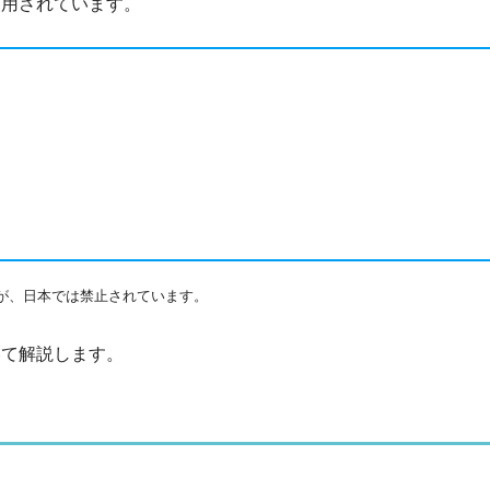
使用されています。
が、日本では禁止されています。
いて解説します。