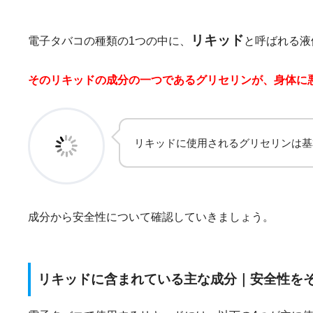
リキッド
電子タバコの種類の1つの中に、
と呼ばれる液
そのリキッドの成分の一つである
グリセリンが、身体に
リキッドに使用されるグリセリンは基
成分から安全性について確認していきましょう。
リキッドに含まれている主な成分｜安全性を