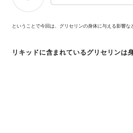
ということで今回は、グリセリンの身体に与える影響な
リキッドに含まれているグリセリンは