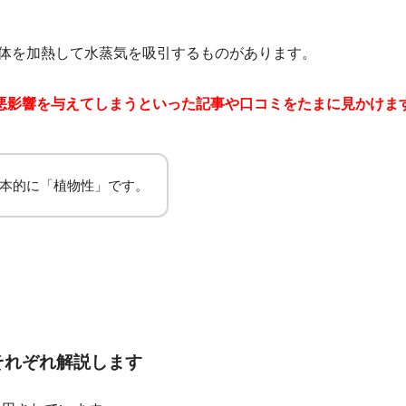
体を加熱して水蒸気を吸引するものがあります。
悪影響を与えてしまう
といった記事や口コミをたまに見かけま
本的に「植物性」です。
それぞれ解説します