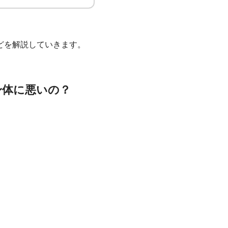
どを解説していきます。
身体に悪いの？