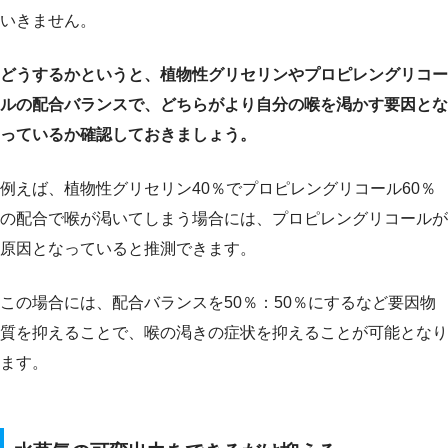
いきません。
どうするかというと、植物性グリセリンやプロピレングリコー
ルの配合バランスで、どちらがより自分の喉を渇かす要因とな
っているか確認しておきましょう。
例えば、植物性グリセリン40％でプロピレングリコール60％
の配合で喉が渇いてしまう場合には、プロピレングリコールが
原因となっていると推測できます。
この場合には、配合バランスを50％：50％にするなど要因物
質を抑えることで、喉の渇きの症状を抑えることが可能となり
ます。