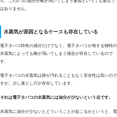
ら、この2つの成分が喉が渇いてしまう要因といっても過言で
はありません。
水蒸気が原因となるケースも存在している
電子タバコ特有の成分だけでなく、電子タバコが発する独特の
水蒸気によっても喉が渇いてしまう場合が存在しているので
す。
電子タバコの水蒸気は肺が汚れることもなく安全性は高いので
すが、少し落とし穴が存在しています。
それは電子タバコの水蒸気には油分が少ないという点です。
水蒸気に油分が少ないとどういうことが起こるかというと、電