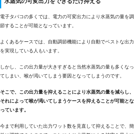
水蒸気の可変出力をできるだけ抑える
電子タバコの多くでは、電力の可変出力により水蒸気の量を調
節することが可能となっています。
よくあるケースでは、自動調節機能により自動でベストな出力
を実現している人もいます。
しかし、この出力量が大きすぎると当然水蒸気の量も多くなっ
てしまい、喉が渇いてしまう要因となってしまうのです。
そこで、この出力量を抑えることにより水蒸気の量を減らし、
それによって喉が渇いてしまうケースを抑えることが可能とな
っています。
今まで利用していた出力ワット数を見直して抑えることで、簡