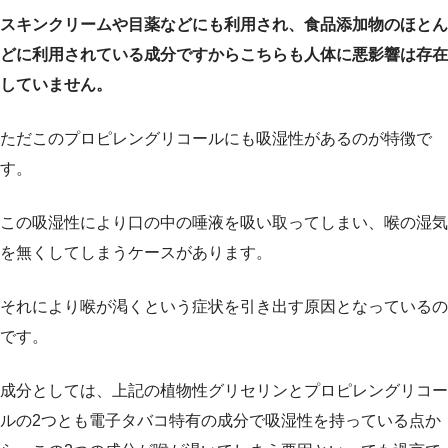
スキンクリームや目薬などにも利用され、食品添加物のほとん
どに利用されている成分ですからこちらも人体に悪影響は存在
していません。
ただこのプロピレングリコールにも吸湿性があるのが特徴で
す。
この吸湿性により口の中の唾液を吸い取ってしまい、喉の湿気
を無くしてしまうケースがあります。
それにより喉が渇くという症状を引き出す原因となっているの
です。
成分としては、上記の植物性グリセリンとプロピレングリコー
ルの2つとも電子タバコ特有の成分で吸湿性を持っている点か