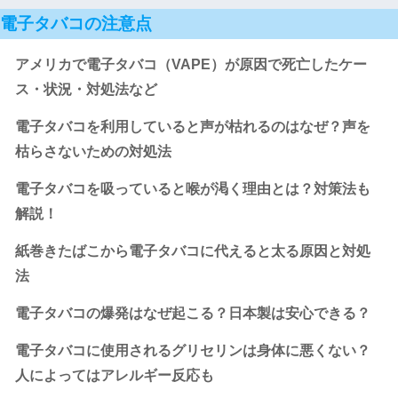
電子タバコの注意点
アメリカで電子タバコ（VAPE）が原因で死亡したケー
ス・状況・対処法など
電子タバコを利用していると声が枯れるのはなぜ？声を
枯らさないための対処法
電子タバコを吸っていると喉が渇く理由とは？対策法も
解説！
紙巻きたばこから電子タバコに代えると太る原因と対処
法
電子タバコの爆発はなぜ起こる？日本製は安心できる？
電子タバコに使用されるグリセリンは身体に悪くない？
人によってはアレルギー反応も