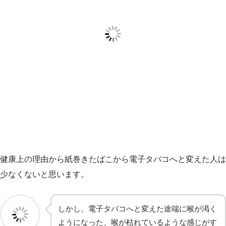
健康上の理由から紙巻きたばこから電子タバコへと変えた人は
少なくないと思います。
しかし、電子タバコへと変えた途端に喉が渇く
ようになった、喉が枯れているような感じがす