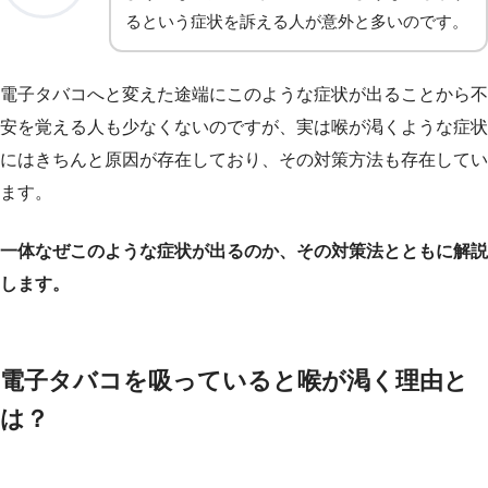
るという症状を訴える人が意外と多いのです。
電子タバコへと変えた途端にこのような症状が出ることから不
安を覚える人も少なくないのですが、実は喉が渇くような症状
にはきちんと原因が存在しており、その対策方法も存在してい
ます。
一体なぜこのような症状が出るのか、その対策法とともに解説
します。
電子タバコを吸っていると喉が渇く理由と
は？