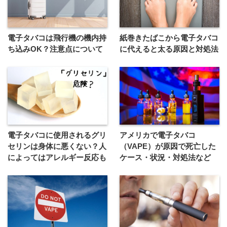
電子タバコは飛行機の機内持
紙巻きたばこから電子タバコ
ち込みOK？注意点について
に代えると太る原因と対処法
電子タバコに使用されるグリ
アメリカで電子タバコ
セリンは身体に悪くない？人
（VAPE）が原因で死亡した
によってはアレルギー反応も
ケース・状況・対処法など