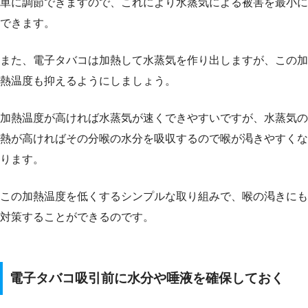
単に調節できますので、これにより水蒸気による被害を最小に
できます。
また、電子タバコは加熱して水蒸気を作り出しますが、この加
熱温度も抑えるようにしましょう。
加熱温度が高ければ水蒸気が速くできやすいですが、水蒸気の
熱が高ければその分喉の水分を吸収するので喉が渇きやすくな
ります。
この加熱温度を低くするシンプルな取り組みで、喉の渇きにも
対策することができるのです。
電子タバコ吸引前に水分や唾液を確保しておく