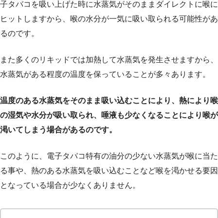
子タバコを吸い上げた時に水蒸気がそのままダイレクトに喉に
ヒットしますから、喉の水分が一気に吸い取られる可能性があ
るのです。
また多くのリキッドでは加熱して水蒸気を発生させますから、
水蒸気がある程度の温度を保っていることが多々あります。
温度のある水蒸気をそのまま吸い込むことにより、熱により喉
の湿気や水分が吸い取られ、唾液も少なくなることにより喉が
渇いてしまう場合があるのです。
このように、電子タバコ特有の油分の少ない水蒸気が喉に当た
る事や、熱のある水蒸気を吸い込むことなど喉を渇かせる要因
となっている場合が少なくありません。