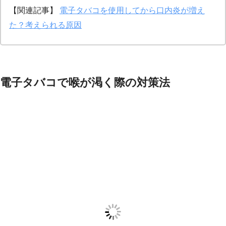
【関連記事】
電子タバコを使用してから口内炎が増え
た？考えられる原因
電子タバコで喉が渇く際の対策法