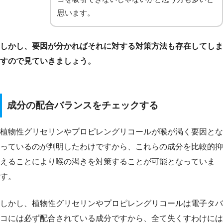
思います。
しかし、要因が分かればそれに対する対策方法も存在してしま
すので見ていきましょう。
成分の配合バランスをチェックする
植物性グリセリンやプロピレングリコールが喉が渇く要因とな
っているのが判明したわけですから、これらの成分を比較的抑
えることにより喉の渇きを対策することが可能となっていま
す。
しかし、植物性グリセリンやプロピレングリコールは電子タバ
コには必ず配合されている成分ですから、全て失くすわけには