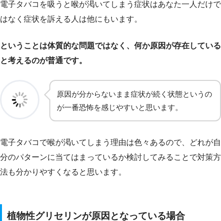
電子タバコを吸うと喉が渇いてしまう症状はあなた一人だけで
はなく症状を訴える人は他にもいます。
ということは体質的な問題ではなく、何か原因が存在している
と考えるのが普通です。
原因が分からないまま症状が続く状態というの
が一番恐怖を感じやすいと思います。
電子タバコで喉が渇いてしまう理由は色々あるので、どれが自
分のパターンに当てはまっているか検討してみることで対策方
法も分かりやすくなると思います。
植物性グリセリンが原因となっている場合