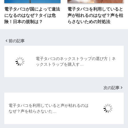
電子タバコが国によって違法
電子タバコを利用していると
になるのはなぜ？タイは危
声が枯れるのはなぜ？声を枯
険！日本の規制は？
らさないための対処法
前の記事
電子タバコのネックストラップの選び方｜ネ
ックストラップを購入す…
次の記事
電子タバコを利用していると声が枯れるのは
なぜ？声を枯らさないた…