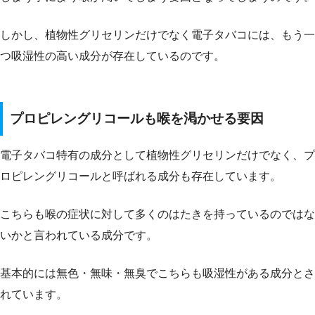
しかし、植物性グリセリンだけでなく電子タバコには、もう一
つ吸湿性の高い成分が存在しているのです。
プロピレングリコールも喉を渇かせる要因
電子タバコ特有の成分として植物性グリセリンだけでなく、プ
ロピレングリコールと呼ばれる成分も存在しています。
こちらも喉の症状に対して多くのはたきを持っているのではな
いかと言われている成分です。
基本的には無色・無味・無臭でこちらも吸湿性がある成分とさ
れています。