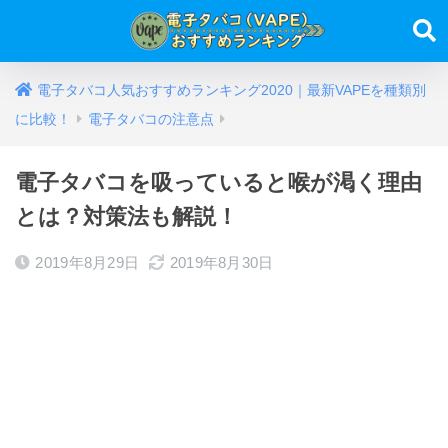
電子タバコ人気おすすめランキング2020｜最新VAPEを種類別
に比較！
電子タバコの注意点
電子タバコを吸っていると喉が渇く理由
とは？対策法も解説！
2019年8月29日
2019年8月30日