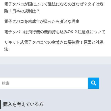
電子タバコが国によって違法になるのはなぜ？タイは危
険！日本の規制は？
電子タバコを未成年が吸ったらダメな理由
電子タバコは飛行機の機内持ち込みOK？注意点について
リキッド式電子タバコでの空焚きに要注意！原因と対処
法
購入を考えている方