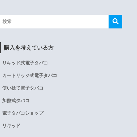
購入を考えている方
リキッド式電子タバコ
カートリッジ式電子タバコ
使い捨て電子タバコ
加熱式タバコ
電子タバコショップ
リキッド