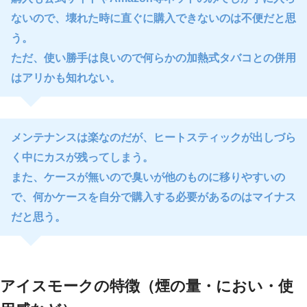
ないので、壊れた時に直ぐに購入できないのは不便だと思
う。
ただ、使い勝手は良いので何らかの加熱式タバコとの併用
はアリかも知れない。
メンテナンスは楽なのだが、ヒートスティックが出しづら
く中にカスが残ってしまう。
また、ケースが無いので臭いが他のものに移りやすいの
で、何かケースを自分で購入する必要があるのはマイナス
だと思う。
アイスモークの特徴（煙の量・におい・使