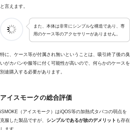
と言えます。
また、本体は非常にシンプルな構造であり、専
用のケース等のアクセサリーがありません。
特に、ケース等が付属され無いということは、吸引終了後の臭
いがカバンや服等に付く可能性が高いので、何らかのケースを
別途購入する必要があります。
アイスモークの総合評価
iSMOKE（アイスモーク）はiQOS等の加熱式タバコの弱点を
克服した製品ですが、
シンプルであるが故のデメリット
も存在
します。