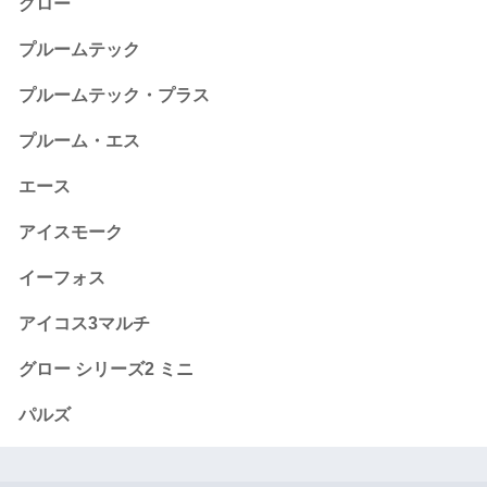
グロー
プルームテック
プルームテック・プラス
プルーム・エス
エース
アイスモーク
イーフォス
アイコス3マルチ
グロー シリーズ2 ミニ
パルズ