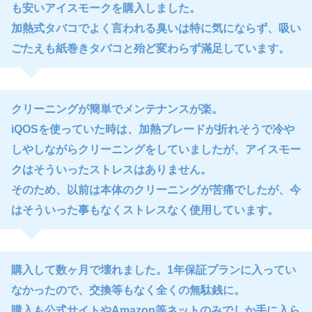
も安いアイスモークを購入しました。
加熱式タバコでよく言われる臭いは特に気にならず、吸い
ごたえも紙巻きタバコと殆ど変わらず滿足しています。
クリーニングが簡単でメンテナンスが楽。
iQOSを使っていた時は、加熱ブレードが折れそうで冷や
しやしながらクリーニングをしていましたが、アイスモー
クはそういったストレスはありません。
そのため、以前は本体のクリーニングが苦痛でしたが、今
はそういった事もなくストレスなく使用しています。
購入して数ヶ月で壊れました。1年保証プランに入ってい
なかったので、交換等もなく全くの無駄銭に。
購入も公式サイトやAmazon等ネットのみでしか手に入ら