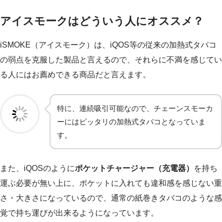
アイスモークはどういう人にオススメ？
iSMOKE（アイスモーク）は、iQOS等の従来の加熱式タバコ
の弱点を克服した製品と言えるので、それらに不満を感じてい
る人にはお薦めできる商品だと言えます。
特に、連続吸引可能なので、チェーンスモーカ
ーにはピッタリの加熱式タバコとなっていま
す。
また、iQOSのように
ポケットチャージャー（充電器）
を持ち
運ぶ必要が無い上に、ポケットに入れても違和感を感じない重
さ・大きさになっているので、通常の紙巻きタバコのような感
覚で持ち運びが出来るようになっています。