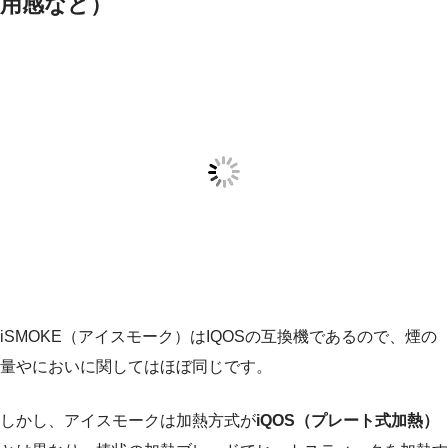
用感など）
iSMOKE（アイスモーク）はIQOSの互換機であるので、煙の
量やにおいに関してはほぼ同じです。
しかし、アイスモークは加熱方式が
iQOS（プレート式加熱）