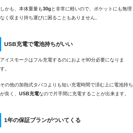
しかも、本体重量も
30g
と非常に軽いので、ポケットにも無理
なく収まり持ち運びに困ることもありません。
USB充電で電池持ちがいい
アイスモークはフル充電するのにおよそ90分必要になりま
す。
その他の加熱式タバコよりも短い充電時間で済む上に電池持ち
が良く、
USB充電
なので片手間に充電することが出来ます。
1年の保証プランがついてくる