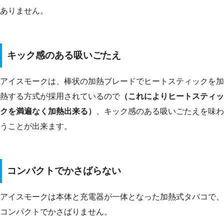
ありません。
キック感のある吸いごたえ
アイスモークは、棒状の加熱ブレードでヒートスティックを加
熱する方式が採用されているので
（これによりヒートスティッ
クを満遍なく加熱出来る）
、キック感のある吸いごたえを味わ
うことが出来ます。
コンパクトでかさばらない
アイスモークは本体と充電器が一体となった加熱式タバコで、
コンパクトでかさばりません。