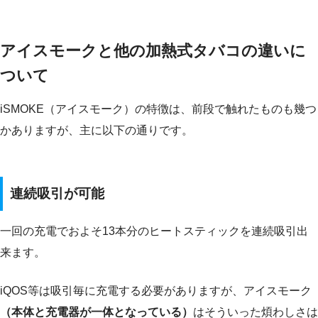
アイスモークと他の加熱式タバコの違いに
ついて
iSMOKE（アイスモーク）の特徴は、前段で触れたものも幾つ
かありますが、主に以下の通りです。
連続吸引が可能
一回の充電でおよそ13本分のヒートスティックを連続吸引出
来ます。
iQOS等は吸引毎に充電する必要がありますが、アイスモーク
（本体と充電器が一体となっている）
はそういった煩わしさは