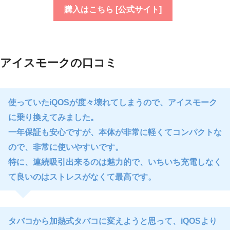
購入はこちら [公式サイト]
アイスモークの口コミ
使っていたiQOSが度々壊れてしまうので、アイスモーク
に乗り換えてみました。
一年保証も安心ですが、本体が非常に軽くてコンパクトな
ので、非常に使いやすいです。
特に、連続吸引出来るのは魅力的で、いちいち充電しなく
て良いのはストレスがなくて最高です。
タバコから加熱式タバコに変えようと思って、iQOSより