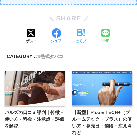
SHARE
ポスト
シェア
はてブ
LINE
CATEGORY :
加熱式タバコ
パルズの口コミ評判｜特徴・
【新型】Ploom TECH+（プ
使い方・料金・注意点・評価
ルームテック・プラス）の使
を解説
い方・発売日・値段・注意点
など