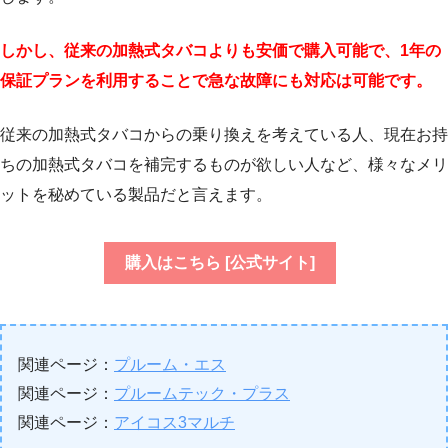
しかし、従来の加熱式タバコよりも安価で購入可能で、1年の
保証プランを利用することで急な故障にも対応は可能です。
従来の加熱式タバコからの乗り換えを考えている人、現在お持
ちの加熱式タバコを補完するものが欲しい人など、様々なメリ
ットを秘めている製品だと言えます。
購入はこちら [公式サイト]
関連ページ：
プルーム・エス
関連ページ：
プルームテック・プラス
関連ページ：
アイコス3マルチ