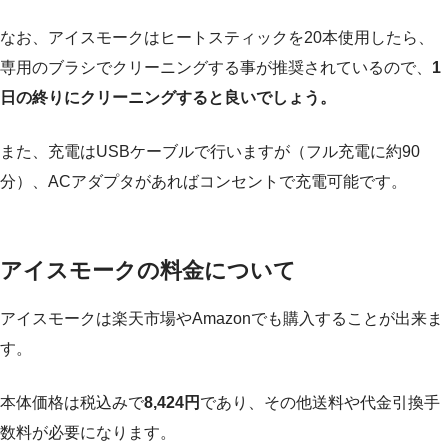
なお、アイスモークはヒートスティックを20本使用したら、
専用のブラシでクリーニングする事が推奨されているので、
1
日の終りにクリーニングすると良いでしょう。
また、充電はUSBケーブルで行いますが（フル充電に約90
分）、ACアダプタがあればコンセントで充電可能です。
アイスモークの料金について
アイスモークは楽天市場やAmazonでも購入することが出来ま
す。
本体価格は税込みで
8,424円
であり、その他送料や代金引換手
数料が必要になります。