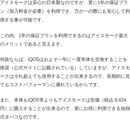
アイスモークは安心の日本製なのですが、更に1年の保証プラ
ン（加入料金が必要）を利用でき、万が一の際にも安心して利
用する事が可能です。
この内、1年の保証プランを利用できるのはアイスモーク最大
のメリットであると言えます。
何故ならば、iQOSはおよそ一年に一度本体を交換することを
推奨（公式サイトに記載されている）していますが、アイスモ
ークはそれ超えても使用することが出来きるので、長期的に見
てもコストパフォーマンに優れているからです。
また、本体もiQOS等よりもアイスモークは安価（税込 8,424
円）に購入することが出来るので、更にお得に利用できる加熱
式タバコなのです。