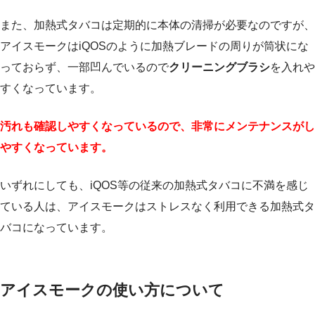
また、加熱式タバコは定期的に本体の清掃が必要なのですが、
アイスモークはiQOSのように加熱ブレードの周りが筒状にな
っておらず、一部凹んでいるので
クリーニングブラシ
を入れや
すくなっています。
汚れも確認しやすくなっているので、非常にメンテナンスがし
やすくなっています。
いずれにしても、iQOS等の従来の加熱式タバコに不満を感じ
ている人は、アイスモークはストレスなく利用できる加熱式タ
バコになっています。
アイスモークの使い方について