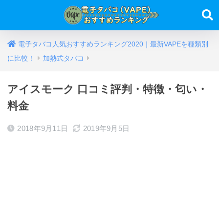
電子タバコ人気おすすめランキング2020｜最新VAPEを種類別
に比較！
加熱式タバコ
アイスモーク 口コミ評判・特徴・匂い・
料金
2018年9月11日
2019年9月5日