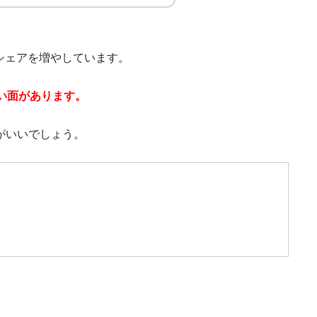
シェアを増やしています。
い面があります。
がいいでしょう。