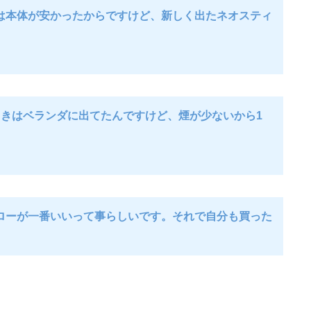
は本体が安かったからですけど、新しく出たネオスティ
きはベランダに出てたんですけど、煙が少ないから1
ローが一番いいって事らしいです。それで自分も買った