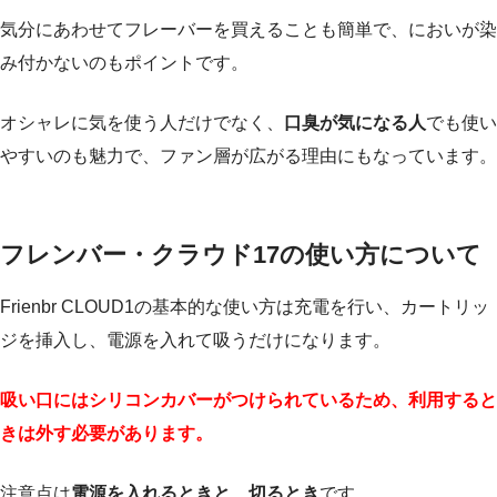
気分にあわせてフレーバーを買えることも簡単で、においが染
み付かないのもポイントです。
オシャレに気を使う人だけでなく、
口臭が気になる人
でも使い
やすいのも魅力で、ファン層が広がる理由にもなっています。
フレンバー・クラウド17の使い方について
Frienbr CLOUD1の基本的な使い方は充電を行い、カートリッ
ジを挿入し、電源を入れて吸うだけになります。
吸い口にはシリコンカバーがつけられているため、利用すると
きは外す必要があります。
注意点は
電源を入れるときと、切るとき
です。