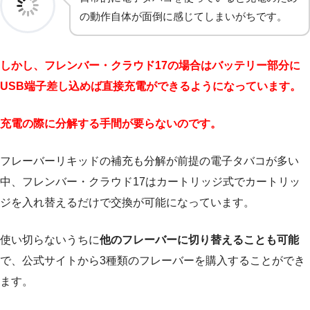
の動作自体が面倒に感じてしまいがちです。
しかし、フレンバー・クラウド17の場合はバッテリー部分に
USB端子差し込めば直接充電ができるようになっています。
充電の際に分解する手間が要らないのです。
フレーバーリキッドの補充も分解が前提の電子タバコが多い
中、フレンバー・クラウド17はカートリッジ式でカートリッ
ジを入れ替えるだけで交換が可能になっています。
使い切らないうちに
他のフレーバーに切り替えることも可能
で、公式サイトから3種類のフレーバーを購入することができ
ます。