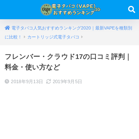
電子タバコ人気おすすめランキング2020｜最新VAPEを種類別
に比較！
カートリッジ式電子タバコ
フレンバー・クラウド17の口コミ評判｜
料金・使い方など
2018年9月13日
2019年9月5日