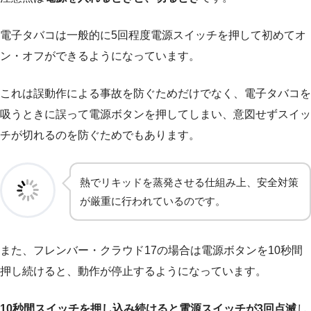
電子タバコは一般的に5回程度電源スイッチを押して初めてオ
ン・オフができるようになっています。
これは誤動作による事故を防ぐためだけでなく、電子タバコを
吸うときに誤って電源ボタンを押してしまい、意図せずスイッ
チが切れるのを防ぐためでもあります。
熱でリキッドを蒸発させる仕組み上、安全対策
が厳重に行われているのです。
また、フレンバー・クラウド17の場合は電源ボタンを10秒間
押し続けると、動作が停止するようになっています。
10秒間スイッチを押し込み続けると電源スイッチが3回点滅
し