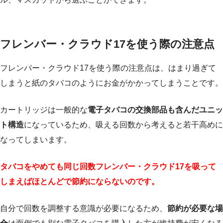
フレンバー・クラウド17を使う際の注意点
フレンバー・クラウド17を使う際の注意点は、はまり過ぎて
しまうと紙のタバコのようにお金がかかってしまうことです。
カートリッジは一般的な
電子タバコの交換部品も含んだユニッ
ト構造
になっているため、吸える回数から考えると若干高めに
なってしまいます。
タバコをやめても同じ回数フレンバー・クラウド17を吸って
しまえばほとんどで節約にならないのです。
自分で回数を調整する意識が必要になるため、
節約が必要な場