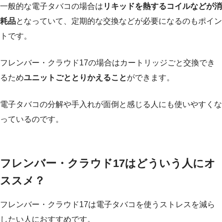
一般的な電子タバコの場合は
リキッドを熱するコイルなどが消
耗品
となっていて、定期的な交換などが必要になるのもポイン
トです。
フレンバー・クラウド17の場合はカートリッジごと交換でき
るため
ユニットごととりかえること
ができます。
電子タバコの分解や手入れが面倒と感じる人にも使いやすくな
っているのです。
フレンバー・クラウド17はどういう人にオ
ススメ？
フレンバー・クラウド17は電子タバコを使うストレスを減ら
したい人におすすめです。