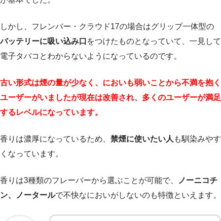
しかし、フレンバー・クラウド17の場合はグリップ一体型の
バッテリーに吸い込み口
をつけたものとなっていて、一見して
電子タバコとわからないようになっているのです。
古い形式は煙の量が少なく、においも弱いことから不満を抱く
ユーザーがいましたが現在は改善され、多くのユーザーが満足
するレベルになっています。
香りは濃厚になっているため、
禁煙に使いたい人
も馴染みやす
くなっています。
香りは3種類のフレーバーから選ぶことが可能で、
ノーニコチ
ン、ノータール
で不快なにおいがしないのも特徴といえます。