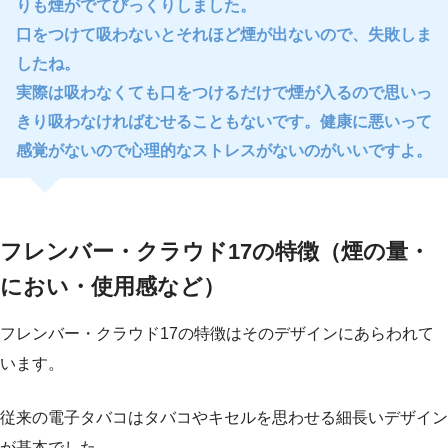
りも煙がでてびっくりしました。
口をつけて吸わないとそれほど煙が出ないので、失敗しま
したね。
実際は吸わなくても口をつけるだけで煙が入るので思いっ
きり吸わなければむせることもないです。健康に悪いって
感覚がないので心理的なストレスがないのがいいですよ。
フレンバー・クラウド17の特徴（煙の量・
におい・使用感など）
フレンバー・クラウド17の特徴はそのデザインにあらわれて
います。
従来の電子タバコはタバコやキセルを思わせる細長いデザイン
が基本でした。