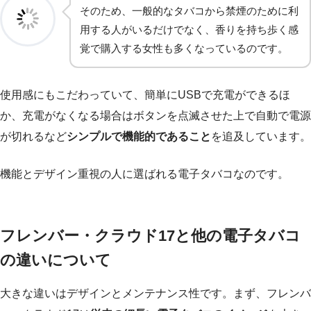
そのため、一般的なタバコから禁煙のために利
用する人がいるだけでなく、香りを持ち歩く感
覚で購入する女性も多くなっているのです。
使用感にもこだわっていて、簡単にUSBで充電ができるほ
か、充電がなくなる場合はボタンを点滅させた上で自動で電源
が切れるなど
シンプルで機能的であること
を追及しています。
機能とデザイン重視の人に選ばれる電子タバコなのです。
フレンバー・クラウド17と他の電子タバコ
の違いについて
大きな違いはデザインとメンテナンス性です。まず、フレンバ