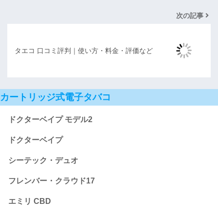
次の記事
タエコ 口コミ評判｜使い方・料金・評価など
カートリッジ式電子タバコ
ドクターベイプ モデル2
ドクターベイプ
シーテック・デュオ
フレンバー・クラウド17
エミリ CBD