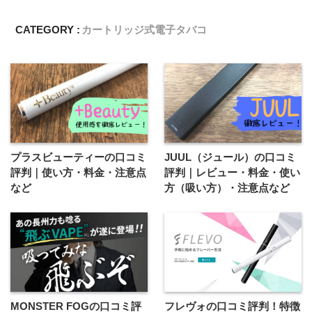
CATEGORY :
カートリッジ式電子タバコ
プラスビューティーの口コミ
JUUL（ジュール）の口コミ
評判｜使い方・料金・注意点
評判｜レビュー・料金・使い
など
方（吸い方）・注意点など
MONSTER FOGの口コミ評
フレヴォの口コミ評判！特徴