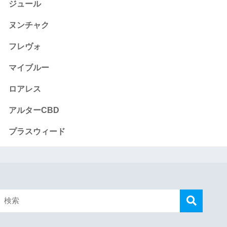
ジュール
ヌンチャク
フレヴォ
マイブルー
ロアレス
アルターCBD
プラスウィード