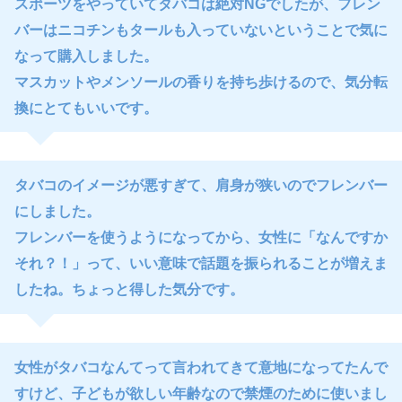
スポーツをやっていてタバコは絶対NGでしたが、フレン
バーはニコチンもタールも入っていないということで気に
なって購入しました。
マスカットやメンソールの香りを持ち歩けるので、気分転
換にとてもいいです。
タバコのイメージが悪すぎて、肩身が狭いのでフレンバー
にしました。
フレンバーを使うようになってから、女性に「なんですか
それ？！」って、いい意味で話題を振られることが増えま
したね。ちょっと得した気分です。
女性がタバコなんてって言われてきて意地になってたんで
すけど、子どもが欲しい年齢なので禁煙のために使いまし