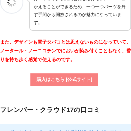
かえることができるため、一つ一つパーツを外
す手間から開放されるのが魅力になっていま
す。
また、デザインも電子タバコとは思えないものになっていて、
ノータール・ノーニコチンでにおいが染み付くこともなく、香
りを持ち歩く感覚で使えるのです。
購入はこちら [公式サイト]
フレンバー・クラウド17の口コミ