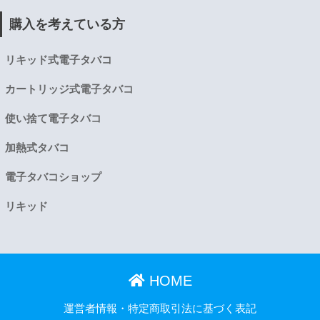
購入を考えている方
リキッド式電子タバコ
カートリッジ式電子タバコ
使い捨て電子タバコ
加熱式タバコ
電子タバコショップ
リキッド
HOME
運営者情報・特定商取引法に基づく表記