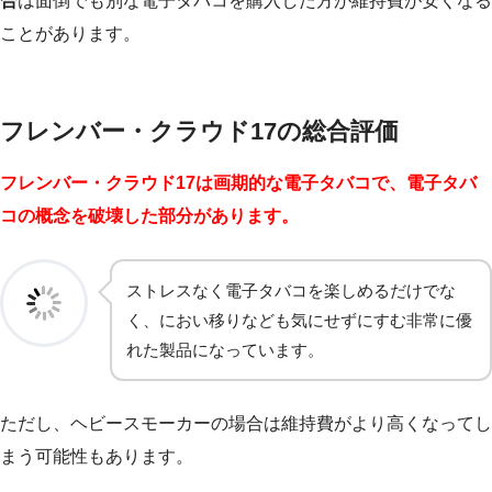
合
は面倒でも別な電子タバコを購入した方が維持費が安くなる
ことがあります。
フレンバー・クラウド17の総合評価
フレンバー・クラウド17は画期的な電子タバコで、電子タバ
コの概念を破壊した部分があります。
ストレスなく電子タバコを楽しめるだけでな
く、におい移りなども気にせずにすむ非常に優
れた製品になっています。
ただし、ヘビースモーカーの場合は維持費がより高くなってし
まう可能性もあります。