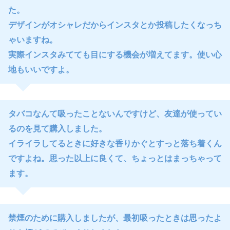
た。
デザインがオシャレだからインスタとか投稿したくなっち
ゃいますね。
実際インスタみてても目にする機会が増えてます。使い心
地もいいですよ。
タバコなんて吸ったことないんですけど、友達が使ってい
るのを見て購入しました。
イライラしてるときに好きな香りかぐとすっと落ち着くん
ですよね。思った以上に良くて、ちょっとはまっちゃって
ます。
禁煙のために購入しましたが、最初吸ったときは思ったよ