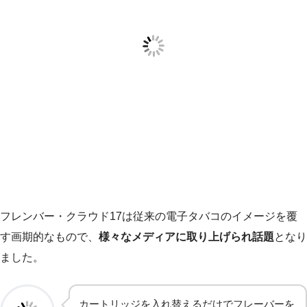
フレンバー・クラウド17は従来の電子タバコのイメージを覆
す画期的なもので、
様々なメディアに取り上げられ話題
となり
ました。
カートリッジを入れ替えるだけでフレーバーを