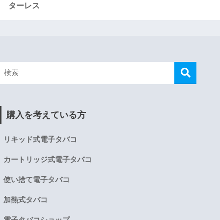
ターレス
購入を考えている方
リキッド式電子タバコ
カートリッジ式電子タバコ
使い捨て電子タバコ
加熱式タバコ