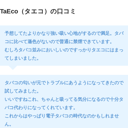
TaEco（タエコ）の口コミ
予想してたよりかなり強い吸い心地がするので満足。タバ
コに比べて遜色がないので普通に禁煙できています。
むしろタバコ並みにおいしいのですっかりタエコにはまっ
てしまいました。
タバコの匂いが元でトラブルにあうようになってきたので
試してみました。
いいですねこれ、ちゃんと吸ってる気分になるので十分タ
バコ代わりになってくれています。
これからはやっぱり電子タバコの時代なのかもしれませ
ん。