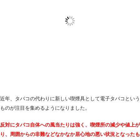
近年、タバコの代わりに新しい喫煙具として電子タバコという
ものが注目を集めるようになりました。
反対にタバコ自体への風当たりは強く、喫煙所の減少や値上が
り、周囲からの非難などなかなか居心地の悪い状況となったも