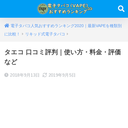
電子タバコ人気おすすめランキング2020｜最新VAPEを種類別
に比較！
リキッド式電子タバコ
タエコ 口コミ評判｜使い方・料金・評価
など
2018年9月13日
2019年9月5日