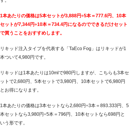
す。
1本あたりの価格は5本セットが3,888円÷5本＝777.6円、10本
セットが7,344円÷10本＝734.4円になるのでできるだけセット
で買うことをおすすめします。
リキッド注入タイプを代表する「TaEco Fog」はリキッドが1
本ついて4,980円です。
リキッドは1本あたりは10mlで980円しますが、こちらも3本セ
ットで2,680円、5本セットで3,980円、10本セットで6,980円
とお得になります。
1本あたりの価格は3本セットなら2,680円÷3本＝893.333円、5
本セットなら3,980円÷5本＝796円、10本セットなら698円と
いう形です。