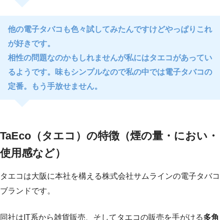
他の電子タバコも色々試してみたんですけどやっぱりこれ
が好きです。
相性の問題なのかもしれませんが私にはタエコがあってい
るようです。味もシンプルなので私の中では電子タバコの
定番。もう手放せません。
TaEco（タエコ）の特徴（煙の量・におい・
使用感など）
タエコは大阪に本社を構える株式会社サムラインの電子タバコ
ブランドです。
同社はIT系から雑貨販売、そしてタエコの販売を手がける
多角