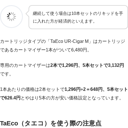
継続して使う場合は10本セットのリキッドを手
に入れた方が経済的といえます。
カートリッジタイプの「TaEco UR-Cigar M」はカートリッジ
であるカートマイザー1本がついて6,480円。
専用のカートマイザーは
2本で1,296円、5本セットで3,132円
です。
1本あたりの価格は2本セットで
1,296円÷2＝648円、5本セット
で626.4円
とやはり5本の方が安い価格設定となっています。
TaEco（タエコ）を使う際の注意点