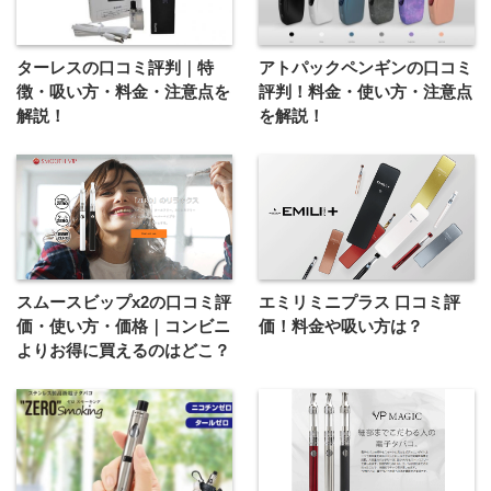
ターレスの口コミ評判｜特
アトパックペンギンの口コミ
徴・吸い方・料金・注意点を
評判！料金・使い方・注意点
解説！
を解説！
スムースビップx2の口コミ評
エミリミニプラス 口コミ評
価・使い方・価格｜コンビニ
価！料金や吸い方は？
よりお得に買えるのはどこ？