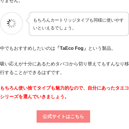
りません。
もちろんカートリッジタイプも同様に使いやす
いといえるでしょう。
中でもおすすめしたいのは
「TaEco Fog」
という製品。
吸い応えが十分にあるためタバコから切り替えてもすんなり移
行することができるはずです。
もちろん使い捨てタイプも魅力的なので、自分にあったタエコ
シリーズを選んでいきましょう。
公式サイトはこちら