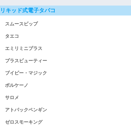
リキッド式電子タバコ
スムースビップ
タエコ
エミリミニプラス
プラスビューティー
ブイピー・マジック
ボルケーノ
サロメ
アトパックペンギン
ゼロスモーキング