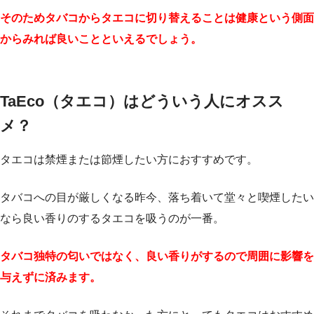
そのためタバコからタエコに切り替えることは健康という側面
からみれば良いことといえるでしょう。
TaEco（タエコ）はどういう人にオスス
メ？
タエコは禁煙または節煙したい方におすすめです。
タバコへの目が厳しくなる昨今、落ち着いて堂々と喫煙したい
なら良い香りのするタエコを吸うのが一番。
タバコ独特の匂いではなく、良い香りがするので周囲に影響を
与えずに済みます。