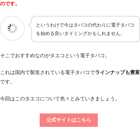
のです。
というわけで今はタバコの代わりに電子タバコ
を始める良いタイミングかもしれません。
そこでおすすめなのがタエコという電子タバコ。
これは国内で製造されている電子タバコで
ラインナップも豊富
です。
今回はこのタエコについて色々とみていきましょう。
公式サイトはこちら