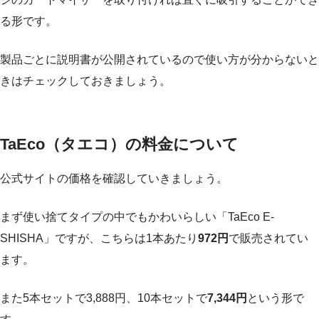
る形です。
製品ごとに説明書が公開されているので使い方が分からないと
きはチェックしておきましょう。
TaEco（タエコ）の料金について
公式サイトの価格を確認していきましょう。
まず使い捨てタイプの中でもかわいらしい「TaEco E-
SHISHA」ですが、こちらは1本あたり
972円
で販売されてい
ます。
また5本セットで3,888円、10本セットで
7,344円
という形で