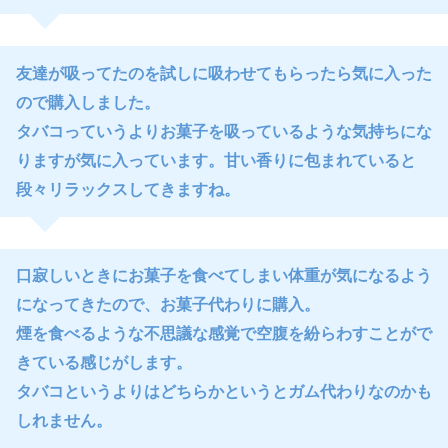
友達が吸ってたのを試しに吸わせてもらったら気に入った
ので購入しました。
タバコっていうよりお菓子を吸っているような気持ちにな
りますが気に入っています。甘い香りに包まれていると
段々リラックスしてきますね。
口寂しいときにお菓子を食べてしまい体重が気になるよう
になってきたので、お菓子代わりに購入。
煙を食べるような不思議な感覚で空腹を紛らわすことがで
きている感じがします。
タバコというよりはどちらかというとガム代わりなのかも
しれません。