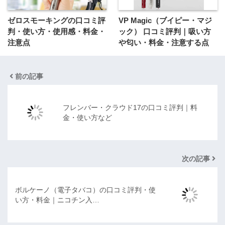
ゼロスモーキングの口コミ評
VP Magic（ブイピー・マジ
判・使い方・使用感・料金・
ック） 口コミ評判｜吸い方
注意点
や匂い・料金・注意する点
前の記事
フレンバー・クラウド17の口コミ評判｜料
金・使い方など
次の記事
ボルケーノ（電子タバコ）の口コミ評判・使
い方・料金｜ニコチン入…