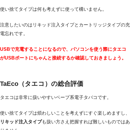
使い捨てタイプは何も考えずに使って構いません。
注意したいのはリキッド注入タイプとカートリッジタイプの充
電忘れです。
USBで充電することになるので、パソコンを使う際にタエコ
がUSBポートにちゃんと接続するか確認しておきましょう。
TaEco（タエコ）の総合評価
タエコは非常に扱いやすいベープ系電子タバコです。
使い捨てタイプは煩わしいことを考えずにすぐ楽しめますし、
リキッド注入タイプ
も扱い方さえ把握すれば難しいものではあ