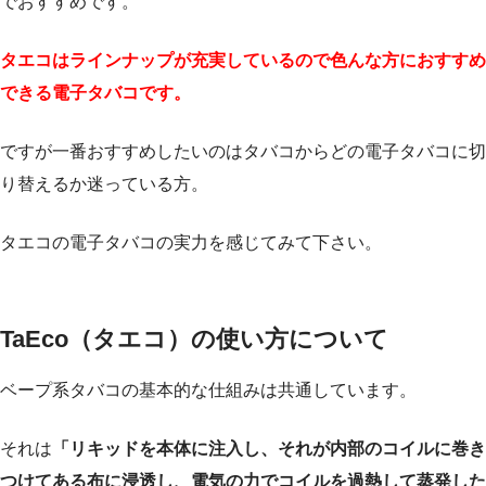
でおすすめです。
タエコはラインナップが充実しているので色んな方におすすめ
できる電子タバコです。
ですが一番おすすめしたいのはタバコからどの電子タバコに切
り替えるか迷っている方。
タエコの電子タバコの実力を感じてみて下さい。
TaEco（タエコ）の使い方について
ベープ系タバコの基本的な仕組みは共通しています。
それは
「リキッドを本体に注入し、それが内部のコイルに巻き
つけてある布に浸透し、電気の力でコイルを過熱して蒸発した