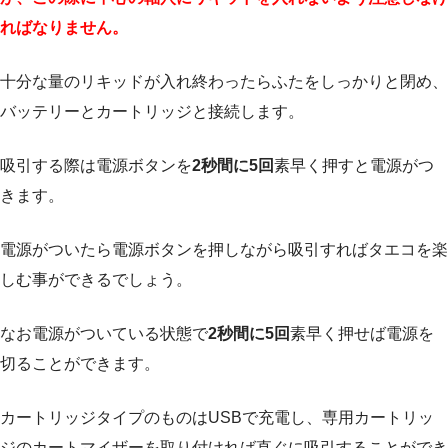
ればなりません。
十分な量のリキッドが入れ終わったらふたをしっかりと閉め、
バッテリーとカートリッジと接続します。
吸引する際は電源ボタンを
2秒間に5回
素早く押すと電源がつ
きます。
電源がついたら電源ボタンを押しながら吸引すればタエコを楽
しむ事ができるでしょう。
なお電源がついている状態で
2秒間に5回
素早く押せば電源を
切ることができます。
カートリッジタイプのものはUSBで充電し、専用カートリッ
ジのカートマイザーを取り付ければ直ぐに吸引することができ