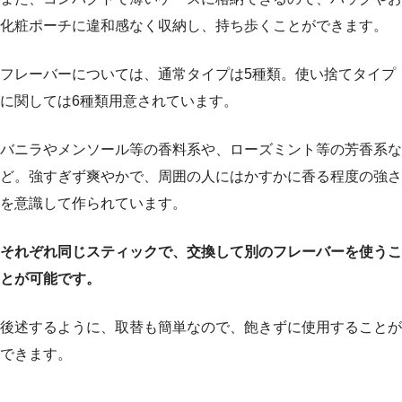
化粧ポーチに違和感なく収納し、持ち歩くことができます。
フレーバーについては、通常タイプは5種類。使い捨てタイプ
に関しては6種類用意されています。
バニラやメンソール等の香料系や、ローズミント等の芳香系な
ど。強すぎず爽やかで、周囲の人にはかすかに香る程度の強さ
を意識して作られています。
それぞれ同じスティックで、交換して別のフレーバーを使うこ
とが可能です。
後述するように、取替も簡単なので、飽きずに使用することが
できます。