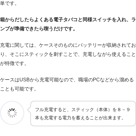
単です。
箱からだしたらよくある電子タバコと同様スイッチを入れ、ラ
ンプが準備できたら喫うだけです。
充電に関しては、ケースそのものにバッテリーが収納されてお
り、そこにスティックを刺すことで、充電しながら使えること
が特徴です。
ケースはUSBから充電可能なので、職場のPCなどから溜める
ことも可能です。
フル充電すると、スティック（本体）を８－９
本も充電する電力を蓄えることが出来ます。