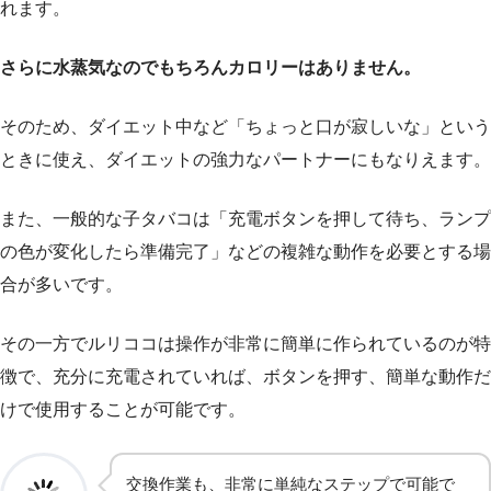
れます。
さらに水蒸気なのでもちろんカロリーはありません。
そのため、ダイエット中など「ちょっと口が寂しいな」という
ときに使え、ダイエットの強力なパートナーにもなりえます。
また、一般的な子タバコは「充電ボタンを押して待ち、ランプ
の色が変化したら準備完了」などの複雑な動作を必要とする場
合が多いです。
その一方でルリココは操作が非常に簡単に作られているのが特
徴で、充分に充電されていれば、ボタンを押す、簡単な動作だ
けで使用することが可能です。
交換作業も、非常に単純なステップで可能で