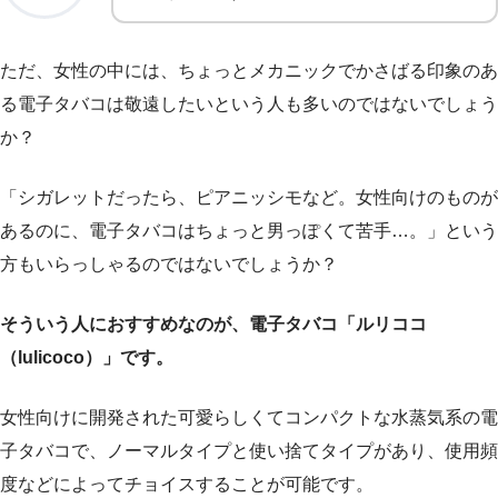
ただ、女性の中には、ちょっとメカニックでかさばる印象のあ
る電子タバコは敬遠したいという人も多いのではないでしょう
か？
「シガレットだったら、ピアニッシモなど。女性向けのものが
あるのに、電子タバコはちょっと男っぽくて苦手…。」という
方もいらっしゃるのではないでしょうか？
そういう人におすすめなのが、電子タバコ「ルリココ
（lulicoco）」です。
女性向けに開発された可愛らしくてコンパクトな水蒸気系の電
子タバコで、ノーマルタイプと使い捨てタイプがあり、使用頻
度などによってチョイスすることが可能です。