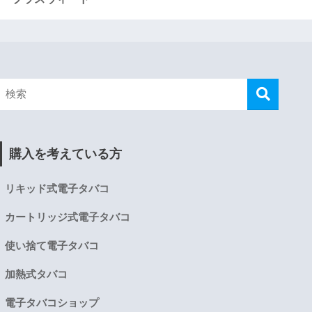
購入を考えている方
リキッド式電子タバコ
カートリッジ式電子タバコ
使い捨て電子タバコ
加熱式タバコ
電子タバコショップ