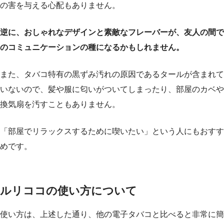
の害を与える心配もありません。
逆に、おしゃれなデザインと素敵なフレーバーが、友人の間で
のコミュニケーションの種になるかもしれません。
また、タバコ特有の黒ずみ汚れの原因であるタールが含まれて
いないので、髪や服に匂いがついてしまったり、部屋のカベや
換気扇を汚すこともありません。
「部屋でリラックスするために喫いたい」という人にもおすす
めです。
ルリココの使い方について
使い方は、上述した通り、他の電子タバコと比べると非常に簡