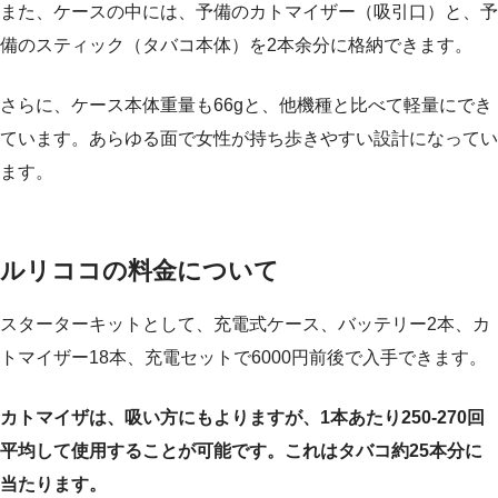
また、ケースの中には、予備のカトマイザー（吸引口）と、予
備のスティック（タバコ本体）を2本余分に格納できます。
さらに、ケース本体重量も66gと、他機種と比べて軽量にでき
ています。あらゆる面で女性が持ち歩きやすい設計になってい
ます。
ルリココの料金について
スターターキットとして、充電式ケース、バッテリー2本、カ
トマイザー18本、充電セットで6000円前後で入手できます。
カトマイザは、吸い方にもよりますが、1本あたり250-270回
平均して使用することが可能です。これはタバコ約25本分に
当たります。