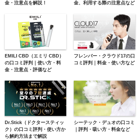
金・注意点を解説！
金、利用する際の注意点など
EMILI CBD（エミリ CBD）
フレンバー・クラウド17の口
の口コミ評判｜使い方・料
コミ評判｜料金・使い方など
金・注意点・評価など
Dr.Stick（ドクタースティッ
シーテック・デュオの口コミ
ク）の口コミ評判・使い方か
｜評判・吸い方・料金など
ら解約方法まで解説