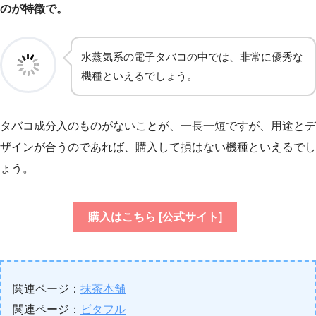
のが特徴で。
水蒸気系の電子タバコの中では、非常に優秀な
機種といえるでしょう。
タバコ成分入のものがないことが、一長一短ですが、用途とデ
ザインが合うのであれば、購入して損はない機種といえるでし
ょう。
購入はこちら [公式サイト]
関連ページ：
抹茶本舗
関連ページ：
ビタフル