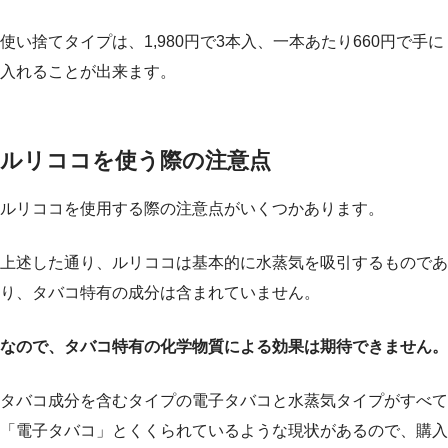
使い捨てタイプは、1,980円で3本入、一本あたり660円で手に
入れることが出来ます。
ルリココを使う際の注意点
ルリココを使用する際の注意点がいくつかあります。
上述した通り、ルリココは基本的に水蒸気を吸引するものであ
り、タバコ特有の成分は含まれていません。
なので、タバコ特有の化学物質による効果は期待できません。
タバコ成分を含むタイプの電子タバコと水蒸気タイプがすべて
「電子タバコ」とくくられているような現状があるので、購入