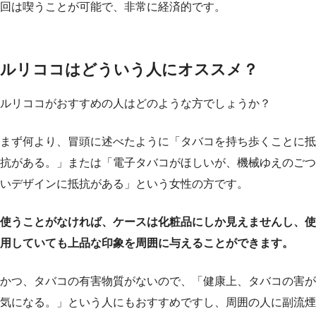
回は喫うことが可能で、非常に経済的です。
ルリココはどういう人にオススメ？
ルリココがおすすめの人はどのような方でしょうか？
まず何より、冒頭に述べたように「タバコを持ち歩くことに抵
抗がある。」または「電子タバコがほしいが、機械ゆえのごつ
いデザインに抵抗がある」という女性の方です。
使うことがなければ、ケースは化粧品にしか見えませんし、使
用していても上品な印象を周囲に与えることができます。
かつ、タバコの有害物質がないので、「健康上、タバコの害が
気になる。」という人にもおすすめですし、周囲の人に副流煙