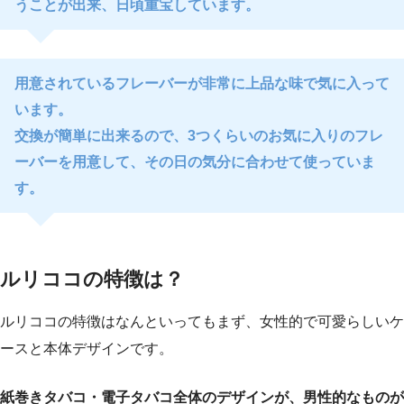
うことが出来、日頃重宝しています。
用意されているフレーバーが非常に上品な味で気に入って
います。
交換が簡単に出来るので、3つくらいのお気に入りのフレ
ーバーを用意して、その日の気分に合わせて使っていま
す。
ルリココの特徴は？
ルリココの特徴はなんといってもまず、女性的で可愛らしいケ
ースと本体デザインです。
紙巻きタバコ・電子タバコ全体のデザインが、男性的なものが