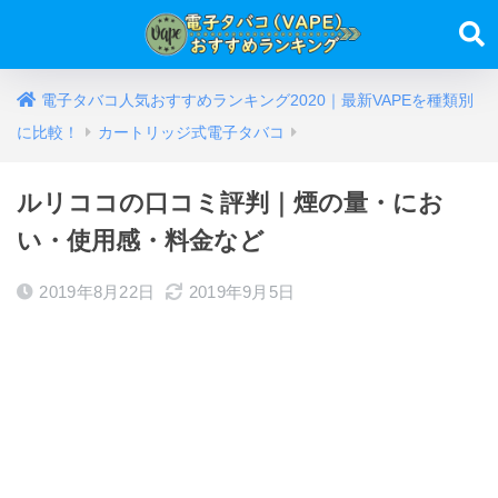
電子タバコ人気おすすめランキング2020｜最新VAPEを種類別
に比較！
カートリッジ式電子タバコ
ルリココの口コミ評判｜煙の量・にお
い・使用感・料金など
2019年8月22日
2019年9月5日