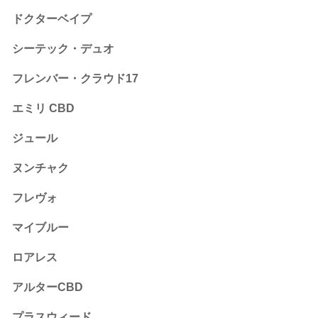
ドクターベイプ
シーテック・デュオ
フレンバー・クラウド17
エミリ CBD
ジュール
ヌンチャク
フレヴォ
マイブルー
ロアレス
アルターCBD
プラスウィード