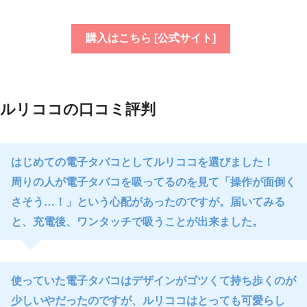
購入はこちら [公式サイト]
ルリココの口コミ評判
はじめての電子タバコとしてルリココを選びました！
周りの人が電子タバコを吸ってるのを見て「操作が面倒く
さそう…！」という心配があったのですが。届いてみる
と、充電後、ワンタッチで吸うことが出来ました。
使っていた電子タバコはデザインがゴツくて持ち歩くのが
少しいやだったのですが、ルリココはとっても可愛らし