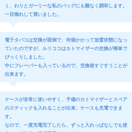
く、わりとガーリーな私のバッグにも難なく調和します。
一目惚れして買いました。
電子タバコは交換が面倒で、何個かかって放置状態になっ
ていたのですが、ルリココはカトマイザーの交換が簡単で
びっくりしました。
中にフレーバーも入っているので、交換後すぐすうことが
出来ます。
ケースが非常に使いやすく、予備のカトマイザーとスペア
のスティックを入れることが出来、ケースも充電できま
す。
なので、一度充電完了したら、ずっと入れっぱなしでも使