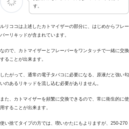
す。
ルリココは上述したカトマイザーの部分に、はじめからフレー
バーリキッドが含まれています。
なので、カトマイザーとフレーバーをワンタッチで一緒に交換
することが出来ます。
したがって、通常の電子タバコに必要になる、原液だと強い匂
いのあるリキッドを流し込む必要がありません。
また、カトマイザーを頻繁に交換できるので、常に衛生的に使
用することが出来ます。
使い捨てタイプの方では、喫いかたにもよりますが、250-270