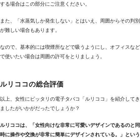
する場合はこの部分にご注意ください。
また、「水蒸気しか発生しない」とはいえ、周囲からその判別
が難しい場合もあります。
なので、基本的には喫煙所などで吸うようにし、オフィスなど
で使いたい場合は周囲の許可をとりましょう。
ルリココの総合評価
以上、女性にピッタリの電子タバコ「ルリココ」を紹介してき
ましたがいかがだったでしょうか？
ルリココは、「女性向けな非常に可愛いデザインであるのと同
時に操作や交換が非常に簡単にデザインされている。」という