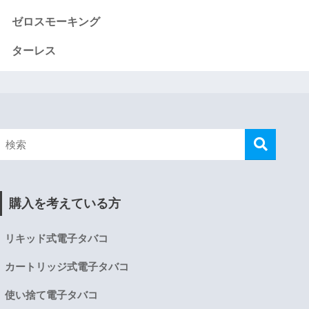
ゼロスモーキング
ターレス
購入を考えている方
リキッド式電子タバコ
カートリッジ式電子タバコ
使い捨て電子タバコ