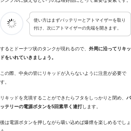
シンプルに扱えるというのは嗜好品にとって重要な要素です。
使い方はまずバッテリーとアトマイザーを取り
付け、次にアトマイザーの先端を開きます。
するとドーナツ状のタンクが現れるので、
外周に沿ってリキッ
ドをいれていきましょう。
この際、中央の管にリキッドが入らないように注意が必要で
す。
リキッドを充填することができたらフタをしっかりと閉め、
バ
ッテリーの電源ボタンを5回素早く連打
します。
後は電源ボタンを押しながら吸い込めば爆煙を楽しめるでしょ