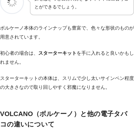
とができるでしょう。
ボルケーノ本体のラインナップも豊富で、色々な形状のものが
用意されています。
初心者の場合は、
スターターキット
を手に入れると良いかもし
れません。
スターターキットの本体は、スリムで少し太いサインペン程度
の大きさなので取り回しやすく邪魔になりません。
VOLCANO（ボルケーノ）と他の電子タバ
コの違いについて