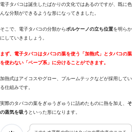
電子タバコは誕生したばかりの文化ではあるのですが、既に色
んな分類ができるような形になってきました。
そこで、電子タバコの分類から
ボルケーノの立ち位置
を明らか
にしていきましょう。
まず、電子タバコはタバコの葉を使う「加熱式」とタバコの葉
を使わない「ベープ系」に分けることができます。
加熱式はアイコスやグロー、プルームテックなどが採用してい
る仕組みです。
実際のタバコの葉をぎゅうぎゅうに詰めたものに熱を加え、
そ
の蒸気を吸う
といった形になります。