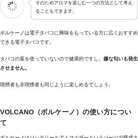
そのためアロマを楽しむ一つの方法として考え
ることもできます。
ボルケーノは電子タバコに興味をもっている方に広くおすすめ
できる電子タバコです。
タバコの葉を使っていないので健康的ですし、
嫌な匂いも発生
させません。
喫煙者も非喫煙者も同じように楽しめるでしょう。
VOLCANO（ボルケーノ）の使い方につい
て
ボルケーノはバッテリーとアトマイザーというパーツで構成さ