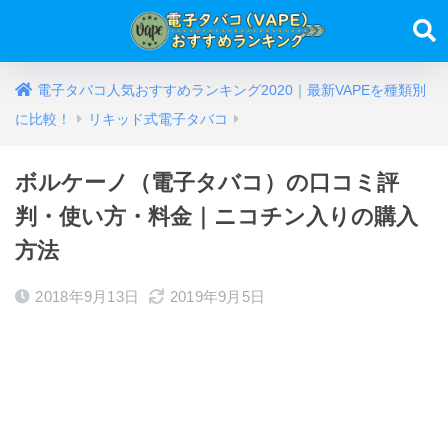
電子タバコ人気おすすめランキング2020｜最新VAPEを種類別
に比較！
リキッド式電子タバコ
ボルケーノ（電子タバコ）の口コミ評
判・使い方・料金｜ニコチン入りの購入
方法
2018年9月13日
2019年9月5日