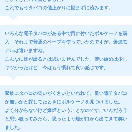
これでもうタバコの値上がりに悩まずに済みます。
いろんな電子タバコがある中で目に付いたボルケーノを購
入。それまで普通のベープを使っていたのですが、爆煙モ
デルは違いますね。
こんなに煙が出るとは思いませんでした。使い始めは少し
キツかったけど、今はもう慣れて良い感じです。
家族にタバコの匂いがくさいといわれて、良い電子タバコ
が無いかと探してたときにボルケーノを見つけました。
よく分からないけど爆煙ということなのですごいんだろう
と思い吸ってみたら、思ったより煙が口から出てきて笑い
ました。