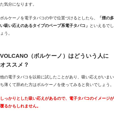
た気分になります。
ボルケーノを電子タバコの中で位置づけるとしたら、
「煙の多
い吸い応えのあるタイプのベープ系電子タバコ」
といえるでし
ょう。
VOLCANO（ボルケーノ）はどういう人に
オススメ？
他の電子タバコを以前に試したことがあり、吸い応えがいまい
ち薄くて辞めた方はボルケーノを使ってみると良いでしょう。
しっかりとした吸い応えがあるので、電子タバコのイメージが
覆るかもしれません。