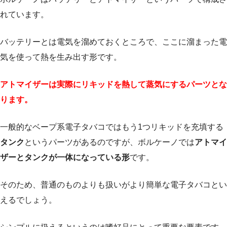
れています。
バッテリーとは電気を溜めておくところで、ここに溜まった電
気を使って熱を生み出す形です。
アトマイザーは実際にリキッドを熱して蒸気にするパーツとな
ります。
一般的なベープ系電子タバコではもう1つリキッドを充填する
タンク
というパーツがあるのですが、ボルケーノでは
アトマイ
ザーとタンクが一体になっている形
です。
そのため、普通のものよりも扱いがより簡単な電子タバコとい
えるでしょう。