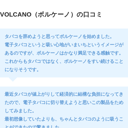
VOLCANO（ボルケーノ）の口コミ
タバコを辞めようと思ってボルケーノを始めました。
電子タバコというと吸い心地がいまいちというイメージが
あるのですが、ボルケーノはかなり満足できる感触です。
これからもタバコではなく、ボルケーノをすい続けること
になりそうです。
最近タバコが値上がりして経済的に結構な負担になってき
たので、電子タバコに切り替えようと思いこの製品をため
してみました。
最初想像していたよりも、ちゃんとタバコのように吸うこ
とができたので驚きました。