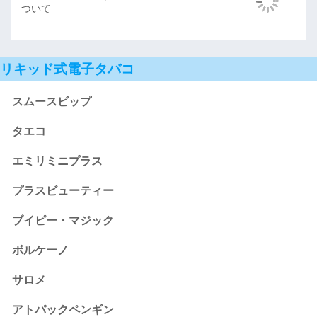
ついて
リキッド式電子タバコ
スムースビップ
タエコ
エミリミニプラス
プラスビューティー
ブイピー・マジック
ボルケーノ
サロメ
アトパックペンギン