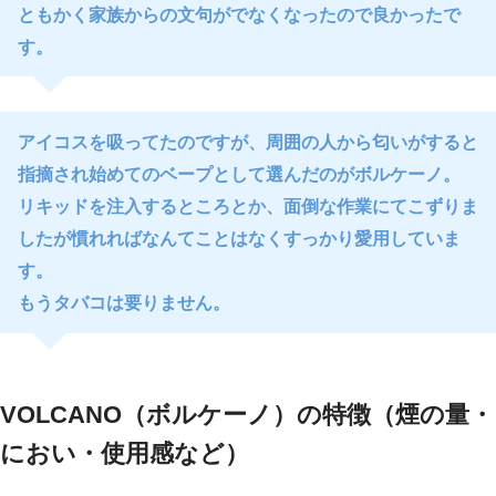
ともかく家族からの文句がでなくなったので良かったで
す。
アイコスを吸ってたのですが、周囲の人から匂いがすると
指摘され始めてのベープとして選んだのがボルケーノ。
リキッドを注入するところとか、面倒な作業にてこずりま
したが慣れればなんてことはなくすっかり愛用していま
す。
もうタバコは要りません。
VOLCANO（ボルケーノ）の特徴（煙の量・
におい・使用感など）