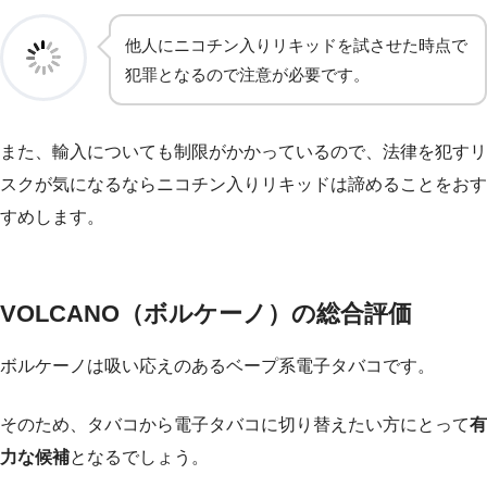
他人にニコチン入りリキッドを試させた時点で
犯罪となるので注意が必要です。
また、輸入についても制限がかかっているので、法律を犯すリ
スクが気になるならニコチン入りリキッドは諦めることをおす
すめします。
VOLCANO（ボルケーノ）の総合評価
ボルケーノは吸い応えのあるベープ系電子タバコです。
そのため、タバコから電子タバコに切り替えたい方にとって
有
力な候補
となるでしょう。