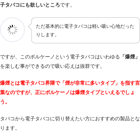
子タバコにも欲しいところ
です。
ただ基本的に電子タバコは軽い吸い心地だった
りします。
ですが、このボルケーノという電子タバコはいわゆる
「爆煙」
を楽しむ事ができるので吸い応えは抜群です。
爆煙とは電子タバコ界隈で「煙が非常に多いタイプ」を指す言
葉なのですが、正にボルケーノは爆煙タイプといえるでしょ
う。
タバコから電子タバコに切り替えたい方におすすめの製品とな
ります。