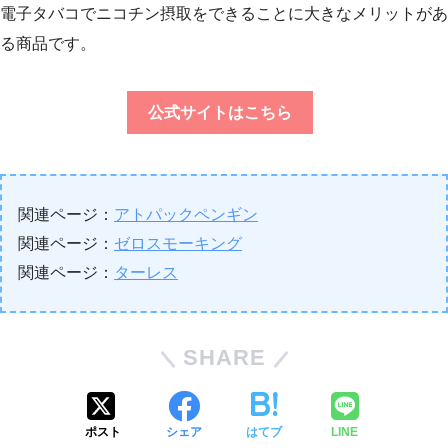
電子タバコでニコチン摂取をできることに大きなメリットがあ
る商品です。
公式サイトはこちら
関連ページ：
アトパックペンギン
関連ページ：
ゼロスモーキング
関連ページ：
ターレス
SHARE
ポスト
シェア
はてブ
LINE