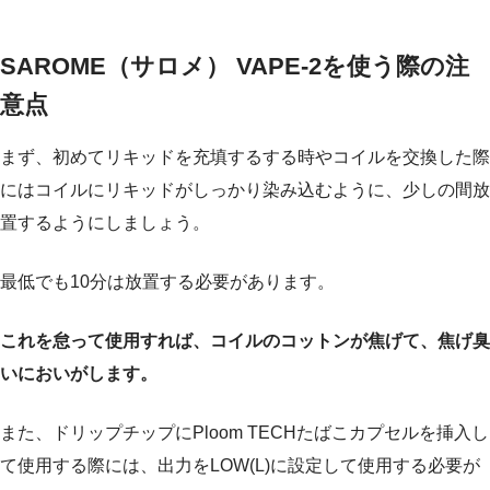
SAROME（サロメ） VAPE-2を使う際の注
意点
まず、初めてリキッドを充填するする時やコイルを交換した際
にはコイルにリキッドがしっかり染み込むように、少しの間放
置するようにしましょう。
最低でも10分は放置する必要があります。
これを怠って使用すれば、コイルのコットンが焦げて、焦げ臭
いにおいがします。
また、ドリップチップにPloom TECHたばこカプセルを挿入し
て使用する際には、出力をLOW(L)に設定して使用する必要が