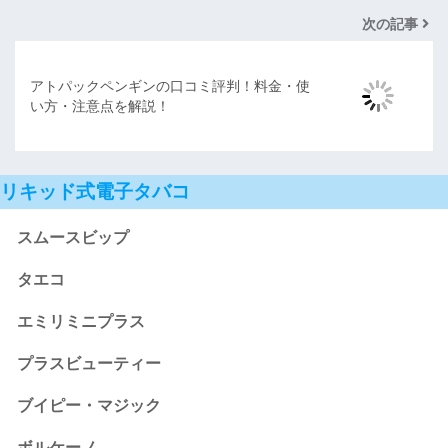
次の記事
アトパックペンギンの口コミ評判！料金・使
い方・注意点を解説！
リキッド式電子タバコ
スムースビップ
タエコ
エミリミニプラス
プラスビューティー
ブイピー・マジック
ボルケーノ