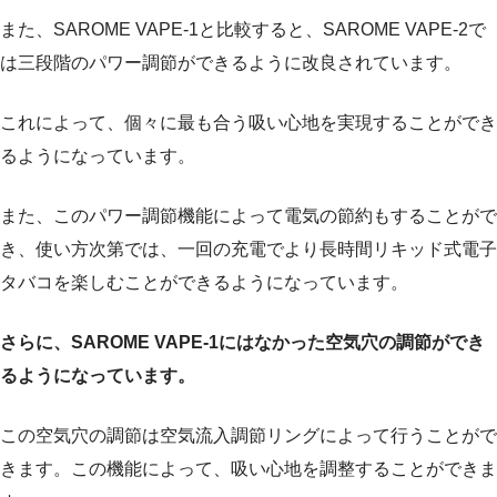
また、SAROME VAPE-1と比較すると、SAROME VAPE-2で
は三段階のパワー調節ができるように改良されています。
これによって、個々に最も合う吸い心地を実現することができ
るようになっています。
また、このパワー調節機能によって電気の節約もすることがで
き、使い方次第では、一回の充電でより長時間リキッド式電子
タバコを楽しむことができるようになっています。
さらに、SAROME VAPE-1にはなかった空気穴の調節ができ
るようになっています。
この空気穴の調節は空気流入調節リングによって行うことがで
きます。この機能によって、吸い心地を調整することができま