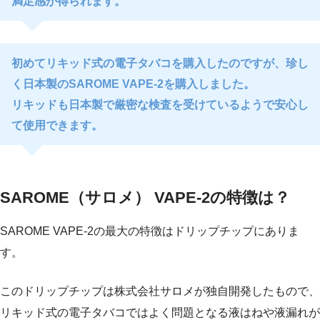
満足感が得られます。
初めてリキッド式の電子タバコを購入したのですが、珍し
く日本製のSAROME VAPE-2を購入しました。
リキッドも日本製で厳密な検査を受けているようで安心し
て使用できます。
SAROME（サロメ） VAPE-2の特徴は？
SAROME VAPE-2の最大の特徴はドリップチップにありま
す。
このドリップチップは株式会社サロメが独自開発したもので、
リキッド式の電子タバコではよく問題となる液はねや液漏れが