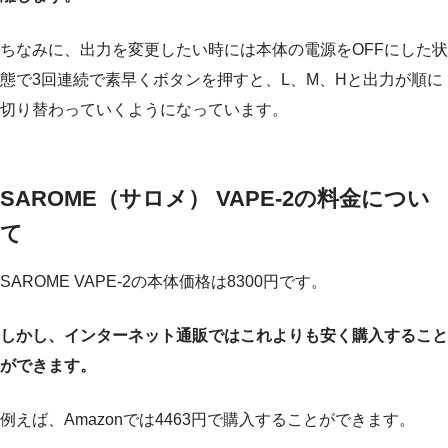
ちなみに、出力を変更したい時には本体の電源をOFFにした状
態で3回連続で素早くボタンを押すと、L、M、Hと出力が順に
切り替わっていくようになっています。
SAROME（サロメ） VAPE-2の料金につい
て
SAROME VAPE-2の本体価格は8300円です。
しかし、インターネット通販ではこれよりも安く購入すること
ができます。
例えば、Amazonでは4463円で購入することができます。