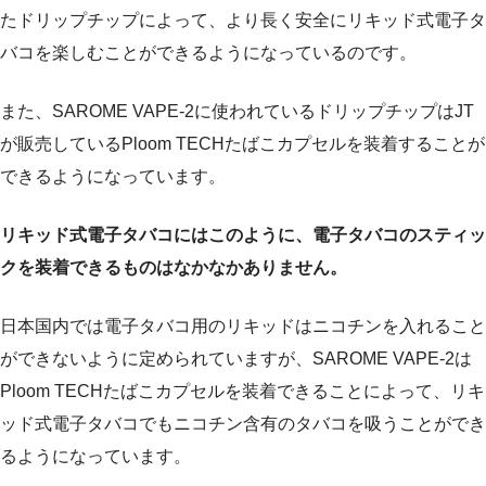
たドリップチップによって、より長く安全にリキッド式電子タ
バコを楽しむことができるようになっているのです。
また、SAROME VAPE-2に使われているドリップチップはJT
が販売しているPloom TECHたばこカプセルを装着することが
できるようになっています。
リキッド式電子タバコにはこのように、電子タバコのスティッ
クを装着できるものはなかなかありません。
日本国内では電子タバコ用のリキッドはニコチンを入れること
ができないように定められていますが、SAROME VAPE-2は
Ploom TECHたばこカプセルを装着できることによって、リキ
ッド式電子タバコでもニコチン含有のタバコを吸うことができ
るようになっています。