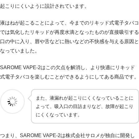
起こりにくいように設計されています。
液はねが起こることによって、今までのリキッド式電子タバコ
では気化したリキッドが再度水滴となったものが直接吸引する
口の中に入り、唇や舌などに熱いなどの不快感を与える原因と
なっていました。
SAROME VAPE-2はこの欠点を解消し、より快適にリキッド
式電子タバコを楽しむことができるようにしてある商品です。
また、液漏れが起こりにくくなっていることに
よって、吸入口の目詰まりなど、故障が起こり
にくくなっています。
つまり、SAROME VAPE-2は株式会社サロメが独自に開発し