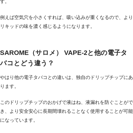
す。
例えば空気穴を小さくすれば、吸い込みが重くなるので、より
リキッドの味を濃く感じるようになります。
SAROME（サロメ） VAPE-2と他の電子タ
バコとどう違う？
やはり他の電子タバコとの違いは、独自のドリップチップにあ
ります。
このドリップチップのおかげで液はね、液漏れを防ぐことがで
き、より安全安心に長期間壊れることなく使用することが可能
になっています。