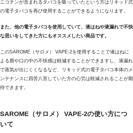
ニコチンが含まれるタバコを吸っていたという方はリキッド式
の電子タバコを再び使用することができるようになります。
また、他の電子タバコを使用していて、液はねや液漏れで不快
な思いをしてきた方にもオススメしたい商品です。
このSAROME（サロメ） VAPE-2を使用することで液はねに
よる唇や口の中の不快感は軽減することができますし、液漏れ
で蒸気が出にくくなるなど、リキッド式の電子タバコ本体のメ
ンテナンスに四苦八苦していた方の心労は軽減されることが期
待できます。
SAROME（サロメ） VAPE-2の使い方につ
いて