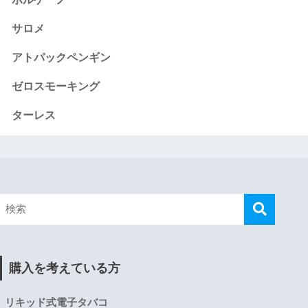
サロメ
アトパックペンギン
ゼロスモーキング
ターレス
購入を考えている方
リキッド式電子タバコ