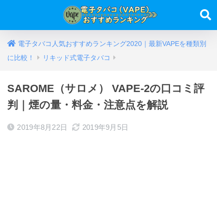
電子タバコ人気おすすめランキング2020｜最新VAPEを種類別
に比較！
リキッド式電子タバコ
SAROME（サロメ） VAPE-2の口コミ評
判｜煙の量・料金・注意点を解説
2019年8月22日
2019年9月5日