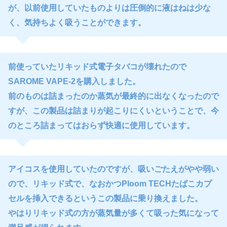
が、以前使用していたものよりは圧倒的に液はねは少な
く、気持ちよく吸うことができます。
前使っていたリキッド式電子タバコが壊れたので
SAROME VAPE-2を購入しました。
前のものは詰まったのか蒸気が最終的に出なくなったので
すが、この製品は詰まりが起こりにくいということで、今
のところ詰まってはおらず快適に使用しています。
アイコスを使用していたのですが、吸いごたえがやや弱い
ので、リキッド式で、なおかつPloom TECHたばこカプ
セルを挿入できるというこの製品に乗り換えました。
やはりリキッド式の方が蒸気量が多くて吸った気になって