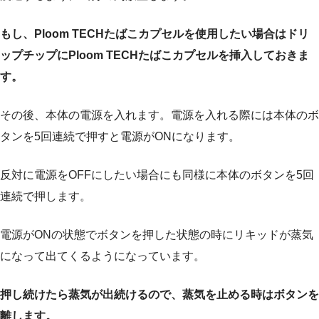
もし、Ploom TECHたばこカプセルを使用したい場合はドリ
ップチップにPloom TECHたばこカプセルを挿入しておきま
す。
その後、本体の電源を入れます。電源を入れる際には本体のボ
タンを5回連続で押すと電源がONになります。
反対に電源をOFFにしたい場合にも同様に本体のボタンを5回
連続で押します。
電源がONの状態でボタンを押した状態の時にリキッドが蒸気
になって出てくるようになっています。
押し続けたら蒸気が出続けるので、蒸気を止める時はボタンを
離します。