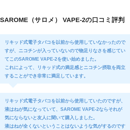
SAROME（サロメ） VAPE-2の口コミ評判
リキッド式電子タバコを以前から使用していなかったので
すが、ニコチンが入っていないので物足りなさを感じてい
てこのSAROME VAPE-2を使い始めました。
これによって、リキッド式の満足感とニコチン摂取を両立
することができ非常に満足しています。
リキッド式電子タバコを以前から使用していたのですが、
液はねが気になっていて、SAROME VAPE-2ならそれが
気にならないと友人に聞いて購入しました。
液はねが全くないということはないような気がするのです