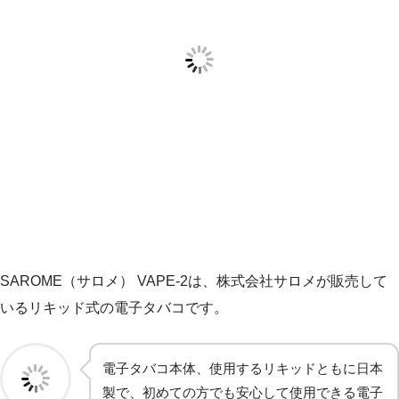
SAROME（サロメ） VAPE-2は、株式会社サロメが販売して
いるリキッド式の電子タバコです。
電子タバコ本体、使用するリキッドともに日本
製で、初めての方でも安心して使用できる電子