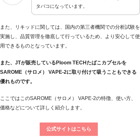
タバコになっています。
また、リキッドに関しては、国内の第三者機関での分析試験を
実施し、品質管理を徹底して行っているため、より安心して使
用できるものとなっています。
また、JTが販売しているPloom TECHたばこカプセルを
SAROME（サロメ） VAPE-2に取り付けて吸うこともできる
優れものです。
ここではこのSAROME（サロメ） VAPE-2の特徴、使い方、
価格などについて詳しく紹介します。
公式サイトはこちら