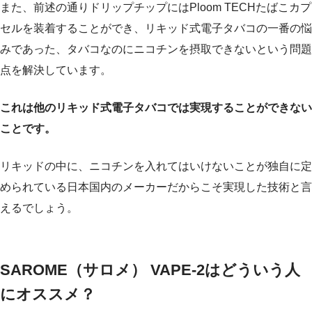
また、前述の通りドリップチップにはPloom TECHたばこカプ
セルを装着することができ、リキッド式電子タバコの一番の悩
みであった、タバコなのにニコチンを摂取できないという問題
点を解決しています。
これは他のリキッド式電子タバコでは実現することができない
ことです。
リキッドの中に、ニコチンを入れてはいけないことが独自に定
められている日本国内のメーカーだからこそ実現した技術と言
えるでしょう。
SAROME（サロメ） VAPE-2はどういう人
にオススメ？