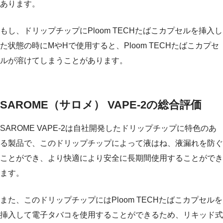
あります。
もし、ドリップチップにPloom TECHたばこカプセルを挿入し
た状態の時にMやHで使用すると、Ploom TECHたばこカプセ
ルが溶けてしまうことがあります。
SAROME（サロメ） VAPE-2の総合評価
SAROME VAPE-2は自社開発したドリップチップに特色のあ
る製品で、このドリップチップによって液はね、液漏れを防ぐ
ことができ、より快適により安全に長期間使用することができ
ます。
また、このドリップチップにはPloom TECHたばこカプセルを
挿入して電子タバコを使用することができるため、リキッド式