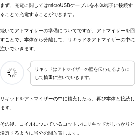
まず、充電に関してはmicroUSBケーブルを本体端子に接続す
ることで充電することができます。
続いてアトマイザーの準備についてですが、アトマイザーを回
すことで、本体から分離して、リキッドをアトマイザーの中に
注いでいきます。
リキッドはアトマイザーの壁を伝わせるように
して慎重に注いでいきます。
リキッドをアトマイザーの中に補充したら、再び本体と接続し
ます。
その後、コイルについているコットンにリキッドがしっかりと
浸透するように当分の間放置します。